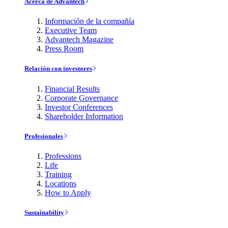
Acerca de Advantech
Información de la compañía
Executive Team
Advantech Magazine
Press Room
Relación con investores
Financial Results
Corporate Governance
Investor Conferences
Shareholder Information
Profesionales
Professions
Life
Training
Locations
How to Apply
Sustainability