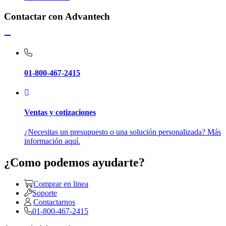
Contactar con Advantech
01-800-467-2415
Ventas y cotizaciones
¿Necesitas un presupuesto o una solución personalizada? Más
información aquí.
¿Como podemos ayudarte?
Comprar en linea
Soporte
Contactarnos
01-800-467-2415