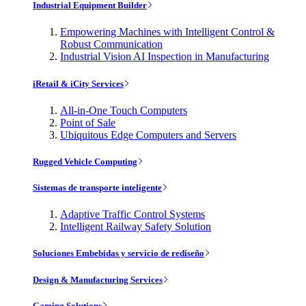
Industrial Equipment Builder
Empowering Machines with Intelligent Control &
Robust Communication
Industrial Vision AI Inspection in Manufacturing
iRetail & iCity Services
All-in-One Touch Computers
Point of Sale
Ubiquitous Edge Computers and Servers
Rugged Vehicle Computing
Sistemas de transporte inteligente
Adaptive Traffic Control Systems
Intelligent Railway Safety Solution
Soluciones Embebidas y servicio de rediseño
Design & Manufacturing Services
Gaming Solutions