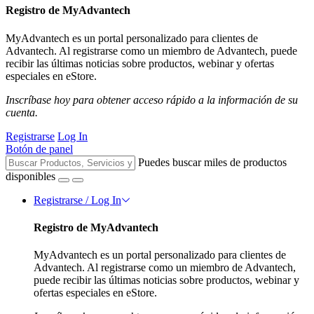
Registro de MyAdvantech
MyAdvantech es un portal personalizado para clientes de
Advantech. Al registrarse como un miembro de Advantech, puede
recibir las últimas noticias sobre productos, webinar y ofertas
especiales en eStore.
Inscríbase hoy para obtener acceso rápido a la información de su
cuenta.
Registrarse
Log In
Botón de panel
Puedes buscar miles de productos
disponibles
Registrarse / Log In
Registro de MyAdvantech
MyAdvantech es un portal personalizado para clientes de
Advantech. Al registrarse como un miembro de Advantech,
puede recibir las últimas noticias sobre productos, webinar y
ofertas especiales en eStore.