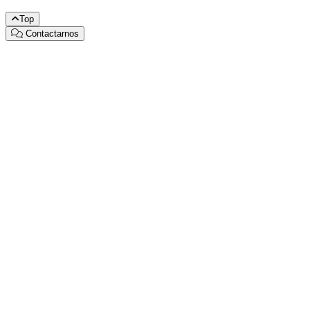
Top
Contactarnos