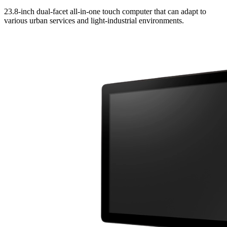
23.8-inch dual-facet all-in-one touch computer that can adapt to
various urban services and light-industrial environments.