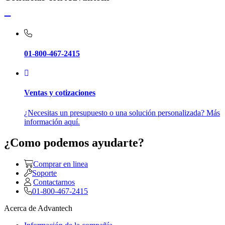
01-800-467-2415
Ventas y cotizaciones
¿Necesitas un presupuesto o una solución personalizada? Más
información aquí.
¿Como podemos ayudarte?
Comprar en linea
Soporte
Contactarnos
01-800-467-2415
Acerca de Advantech