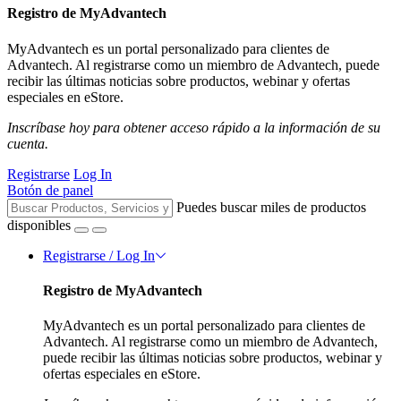
Registro de MyAdvantech
MyAdvantech es un portal personalizado para clientes de
Advantech. Al registrarse como un miembro de Advantech, puede
recibir las últimas noticias sobre productos, webinar y ofertas
especiales en eStore.
Inscríbase hoy para obtener acceso rápido a la información de su
cuenta.
Registrarse
Log In
Botón de panel
Puedes buscar miles de productos
disponibles
Registrarse / Log In
Registro de MyAdvantech
MyAdvantech es un portal personalizado para clientes de
Advantech. Al registrarse como un miembro de Advantech,
puede recibir las últimas noticias sobre productos, webinar y
ofertas especiales en eStore.