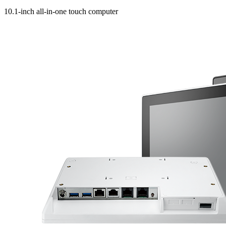
10.1-inch all-in-one touch computer