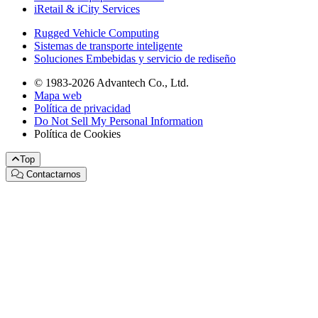
iRetail & iCity Services
Rugged Vehicle Computing
Sistemas de transporte inteligente
Soluciones Embebidas y servicio de rediseño
© 1983-2026 Advantech Co., Ltd.
Mapa web
Política de privacidad
Do Not Sell My Personal Information
Política de Cookies
Top
Contactarnos