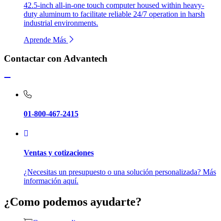
42.5-inch all-in-one touch computer housed within heavy-
duty aluminum to facilitate reliable 24/7 operation in harsh
industrial environments.
Aprende Más
Contactar con Advantech
01-800-467-2415
Ventas y cotizaciones
¿Necesitas un presupuesto o una solución personalizada? Más
información aquí.
¿Como podemos ayudarte?