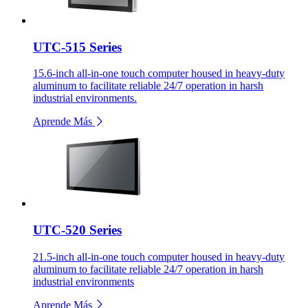
UTC-515 Series
15.6-inch all-in-one touch computer housed in heavy-duty
aluminum to facilitate reliable 24/7 operation in harsh
industrial environments.
Aprende Más
UTC-520 Series
21.5-inch all-in-one touch computer housed in heavy-duty
aluminum to facilitate reliable 24/7 operation in harsh
industrial environments
Aprende Más