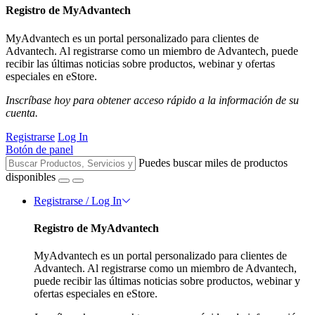
Registro de MyAdvantech
MyAdvantech es un portal personalizado para clientes de
Advantech. Al registrarse como un miembro de Advantech, puede
recibir las últimas noticias sobre productos, webinar y ofertas
especiales en eStore.
Inscríbase hoy para obtener acceso rápido a la información de su
cuenta.
Registrarse
Log In
Botón de panel
Puedes buscar miles de productos
disponibles
Registrarse / Log In
Registro de MyAdvantech
MyAdvantech es un portal personalizado para clientes de
Advantech. Al registrarse como un miembro de Advantech,
puede recibir las últimas noticias sobre productos, webinar y
ofertas especiales en eStore.