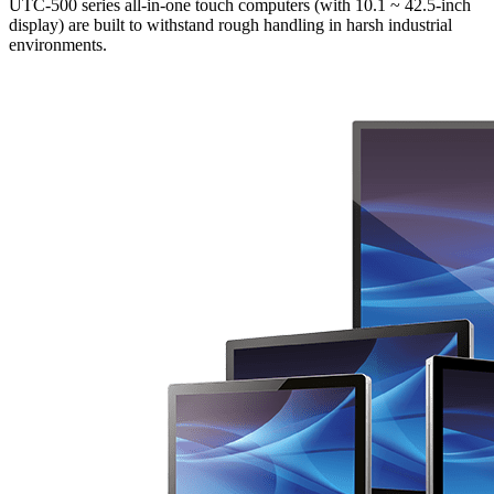
UTC-500 series all-in-one touch computers (with 10.1 ~ 42.5-inch
display) are built to withstand rough handling in harsh industrial
environments.