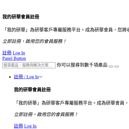
我的研華會員註冊
「我的研華」為研華客戶專屬服務平台。成為研華會員，您將
立即註冊，啟用您的會員服務！
註冊
Log In
Panel Button
你可以搜尋到數千項產品
註冊 / Log In
我的研華會員註冊
「我的研華」為研華客戶專屬服務平台。成為研華會員，
立即註冊，啟用您的會員服務！
註冊
Log In