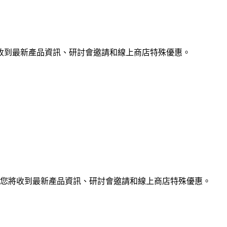
收到最新產品資訊、研討會邀請和線上商店特殊優惠。
您將收到最新產品資訊、研討會邀請和線上商店特殊優惠。