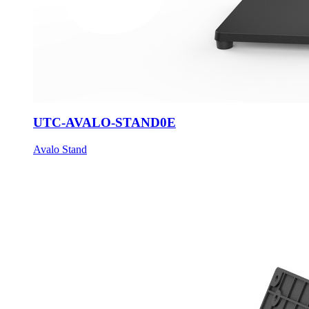
UTC-AVALO-STAND0E
Avalo Stand