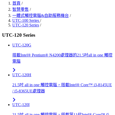
首頁
/
智慧零售
/
一體式觸控電腦&自助服務機台
/
UTC-100 Series
/
UTC-120 Series
/
UTC-120 Series
UTC-120G
搭載Intel® Pentium® N4200處理器的21.5吋all in one 觸控
電腦
UTC-120H
21.5吋 all in one 觸控電腦，搭載Intel® Core™ i3-8145UE
/ i5-8365UE處理器
UTC-120I
21.5吋 all in one 觸控電腦，搭載第11代Intel® Core™ i5-