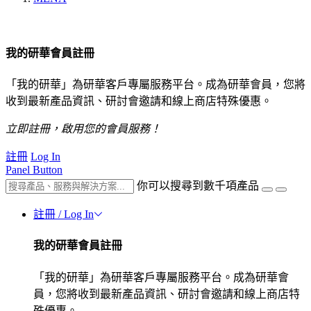
我的研華會員註冊
「我的研華」為研華客戶專屬服務平台。成為研華會員，您將
收到最新產品資訊、研討會邀請和線上商店特殊優惠。
立即註冊，啟用您的會員服務！
註冊
Log In
Panel Button
你可以搜尋到數千項產品
註冊 / Log In
我的研華會員註冊
「我的研華」為研華客戶專屬服務平台。成為研華會
員，您將收到最新產品資訊、研討會邀請和線上商店特
殊優惠。