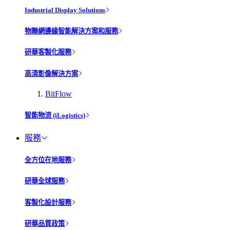
Industrial Display Solutions
物聯網邊緣智能解決方案和服務
研華客製化服務
高清影像解決方案
BitFlow
智能物流 (iLogistics)
服務
全方位在地服務
研華全球服務
客製化設計服務
研華品質政策