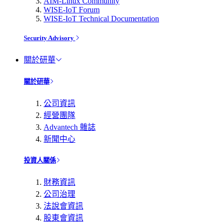
AIM-Linux Community
WISE-IoT Forum
WISE-IoT Technical Documentation
Security Advisory
關於研華
關於研華
公司資訊
經營團隊
Advantech 雜誌
新聞中心
投資人關係
財務資訊
公司治理
法說會資訊
股東會資訊