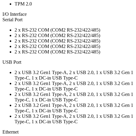
TPM 2.0
I/O Interface
Serial Port
2 x RS-232 COM (COM2 RS-232/422/485)
2 x RS-232 COM (COM2 RS-232/422/485)
2 x RS-232 COM (COM2 RS-232/422/485)
2 x RS-232 COM (COM2 RS-232/422/485)
2 x RS-232 COM (COM2 RS-232/422/485)
USB Port
2 x USB 3.2 Gen1 Type-A, 2 x USB 2.0, 1 x USB 3.2 Gen 1
Type-C, 1 x DC-in USB Type-C
2 x USB 3.2 Gen1 Type-A, 2 x USB 2.0, 1 x USB 3.2 Gen 1
Type-C, 1 x DC-in USB Type-C
2 x USB 3.2 Gen1 Type-A, 2 x USB 2.0, 1 x USB 3.2 Gen 1
Type-C, 1 x DC-in USB Type-C
2 x USB 3.2 Gen1 Type-A, 2 x USB 2.0, 1 x USB 3.2 Gen 1
Type-C, 1 x DC-in USB Type-C
2 x USB 3.2 Gen1 Type-A, 2 x USB 2.0, 1 x USB 3.2 Gen 1
Type-C, 1 x DC-in USB Type-C
Ethernet