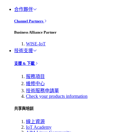
合作夥伴
Channel Partners
Business Alliance Partner
WISE-IoT
技術支援
支援 & 下載
服務項目
維修中心
技術服務申請單
Check your products information
共享與培訓
線上資源
IoT Academy