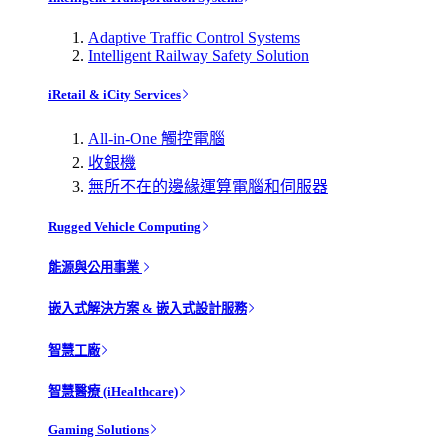
Adaptive Traffic Control Systems
Intelligent Railway Safety Solution
iRetail & iCity Services
All-in-One 觸控電腦
收銀機
無所不在的邊緣運算電腦和伺服器
Rugged Vehicle Computing
能源與公用事業
嵌入式解決方案 & 嵌入式設計服務
智慧工廠
智慧醫療 (iHealthcare)
Gaming Solutions