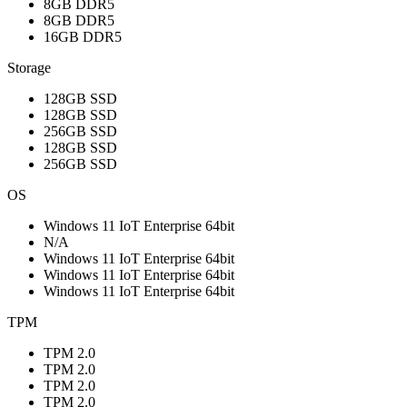
8GB DDR5
8GB DDR5
16GB DDR5
Storage
128GB SSD
128GB SSD
256GB SSD
128GB SSD
256GB SSD
OS
Windows 11 IoT Enterprise 64bit
N/A
Windows 11 IoT Enterprise 64bit
Windows 11 IoT Enterprise 64bit
Windows 11 IoT Enterprise 64bit
TPM
TPM 2.0
TPM 2.0
TPM 2.0
TPM 2.0