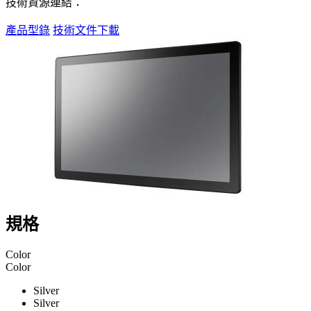
技術資源連結：
產品型錄
技術文件下載
規格
Color
Color
Silver
Silver