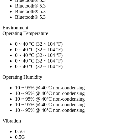
Bluetooth® 5.3
Bluetooth® 5.3
Bluetooth® 5.3
Bluetooth® 5.3
Environment
Operating Temperature
0 ~ 40 °C (32 ~ 104 °F)
0 ~ 40 °C (32 ~ 104 °F)
0 ~ 40 °C (32 ~ 104 °F)
0 ~ 40 °C (32 ~ 104 °F)
0 ~ 40 °C (32 ~ 104 °F)
Operating Humidity
10 ~ 95% @ 40°C non-condensing
10 ~ 95% @ 40°C non-condensing
10 ~ 95% @ 40°C non-condensing
10 ~ 95% @ 40°C non-condensing
10 ~ 95% @ 40°C non-condensing
Vibration
0.5G
0.5G