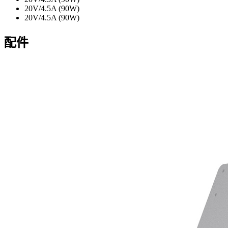
20V/4.5A (90W)
20V/4.5A (90W)
配件