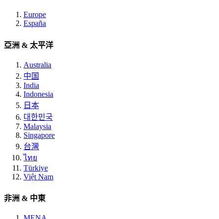
Europe
España
亞洲 & 太平洋
Australia
中国
India
Indonesia
日本
대한민국
Malaysia
Singapore
台灣
ไทย
Türkiye
Việt Nam
非洲 & 中東
MENA