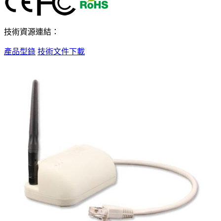
技術資源連結：
產品型錄
技術文件下載