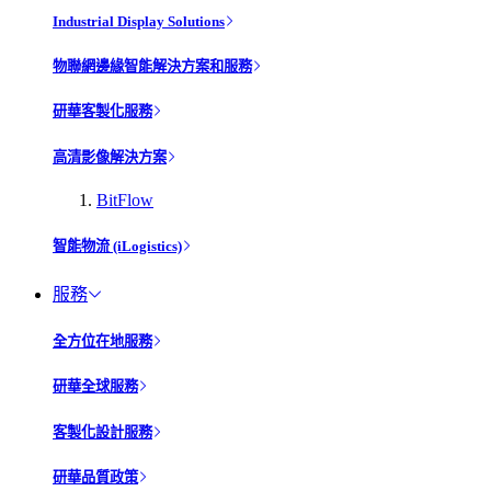
Industrial Display Solutions
物聯網邊緣智能解決方案和服務
研華客製化服務
高清影像解決方案
BitFlow
智能物流 (iLogistics)
服務
全方位在地服務
研華全球服務
客製化設計服務
研華品質政策