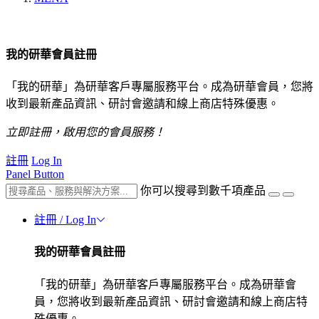
我的研華會員註冊
「我的研華」為研華客戶專屬服務平台。成為研華會員，您將
收到最新產品資訊、研討會邀請和線上商店特殊優惠。
立即註冊，啟用您的會員服務！
註冊
Log In
Panel Button
你可以搜尋到數千項產品
註冊 / Log In
我的研華會員註冊
「我的研華」為研華客戶專屬服務平台。成為研華會
員，您將收到最新產品資訊、研討會邀請和線上商店特
殊優惠。