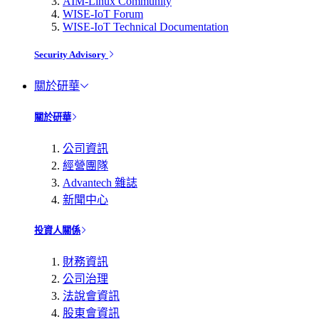
AIM-Linux Community
WISE-IoT Forum
WISE-IoT Technical Documentation
Security Advisory
關於研華
關於研華
公司資訊
經營團隊
Advantech 雜誌
新聞中心
投資人關係
財務資訊
公司治理
法說會資訊
股東會資訊