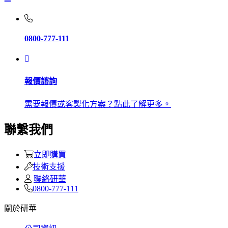
0800-777-111
報價諮詢
需要報價或客製化方案？點此了解更多。
聯繫我們
立即購買
技術支援
聯絡研華
0800-777-111
關於研華