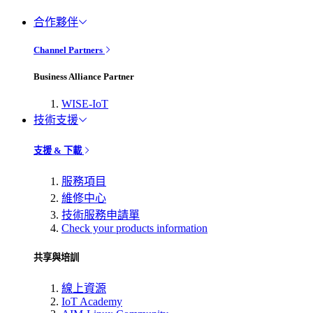
合作夥伴
Channel Partners
Business Alliance Partner
WISE-IoT
技術支援
支援 & 下載
服務項目
維修中心
技術服務申請單
Check your products information
共享與培訓
線上資源
IoT Academy