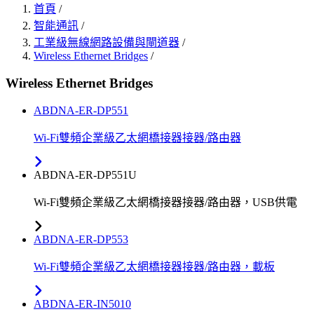
首頁
/
智能通訊
/
工業級無線網路設備與閘道器
/
Wireless Ethernet Bridges
/
Wireless Ethernet Bridges
ABDNA-ER-DP551
Wi-Fi雙頻企業級乙太網橋接器接器/路由器
ABDNA-ER-DP551U
Wi-Fi雙頻企業級乙太網橋接器接器/路由器，USB供電
ABDNA-ER-DP553
Wi-Fi雙頻企業級乙太網橋接器接器/路由器，載板
ABDNA-ER-IN5010