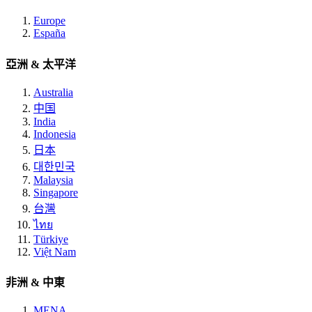
Europe
España
亞洲 & 太平洋
Australia
中国
India
Indonesia
日本
대한민국
Malaysia
Singapore
台灣
ไทย
Türkiye
Việt Nam
非洲 & 中東
MENA