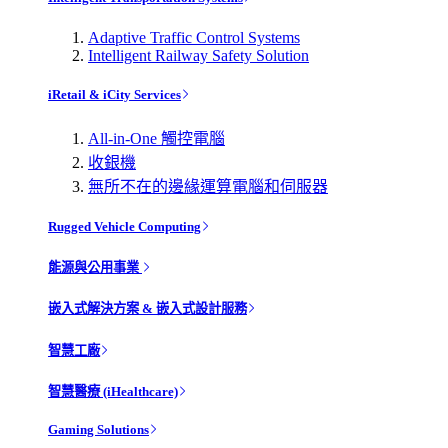
Adaptive Traffic Control Systems
Intelligent Railway Safety Solution
iRetail & iCity Services
All-in-One 觸控電腦
收銀機
無所不在的邊緣運算電腦和伺服器
Rugged Vehicle Computing
能源與公用事業
嵌入式解決方案 & 嵌入式設計服務
智慧工廠
智慧醫療 (iHealthcare)
Gaming Solutions