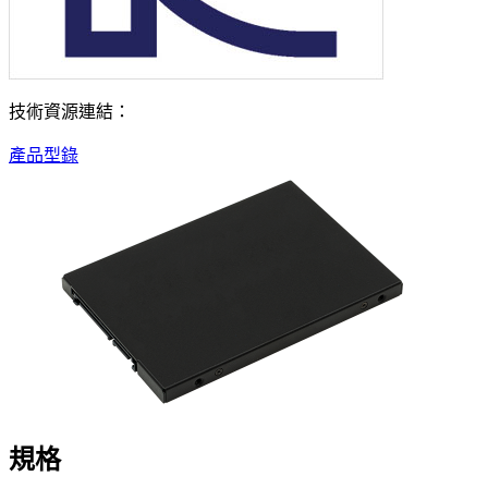
技術資源連結：
產品型錄
規格