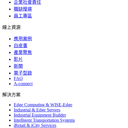
企業社會責任
職缺搜尋
員工專區
線上資源
應用案例
白皮書
產業聚焦
影片
新聞
電子型錄
FAQ
A-connect
解決方案
Edge Computing & WISE-Edge
Industrial & Edge Servers
Industrial Equipment Builder
Intelligent Transportation Systems
iRetail & iCity Services