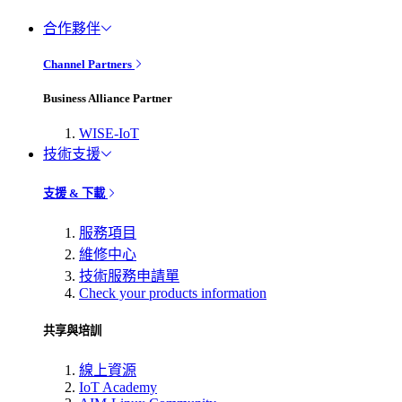
合作夥伴
Channel Partners
Business Alliance Partner
WISE-IoT
技術支援
支援 & 下載
服務項目
維修中心
技術服務申請單
Check your products information
共享與培訓
線上資源
IoT Academy