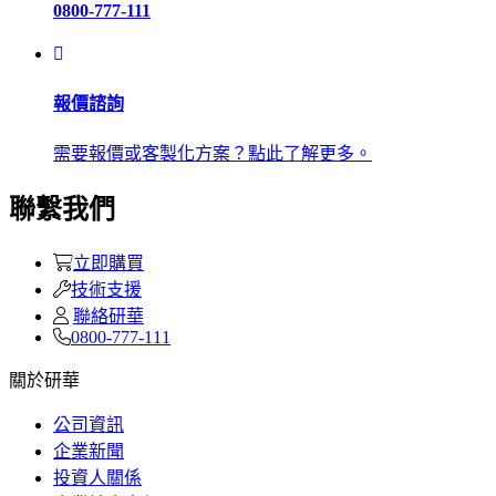
0800-777-111
報價諮詢
需要報價或客製化方案？點此了解更多。
聯繫我們
立即購買
技術支援
聯絡研華
0800-777-111
關於研華
公司資訊
企業新聞
投資人關係