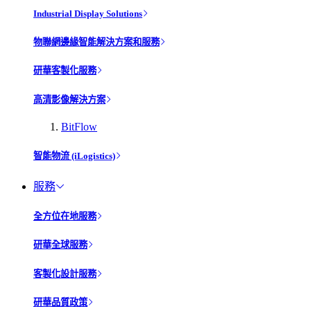
Industrial Display Solutions
物聯網邊緣智能解決方案和服務
研華客製化服務
高清影像解決方案
BitFlow
智能物流 (iLogistics)
服務
全方位在地服務
研華全球服務
客製化設計服務
研華品質政策