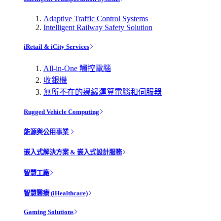
Adaptive Traffic Control Systems
Intelligent Railway Safety Solution
iRetail & iCity Services
All-in-One 觸控電腦
收銀機
無所不在的邊緣運算電腦和伺服器
Rugged Vehicle Computing
能源與公用事業
嵌入式解決方案 & 嵌入式設計服務
智慧工廠
智慧醫療 (iHealthcare)
Gaming Solutions