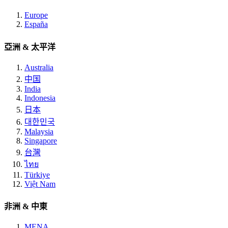
Europe
España
亞洲 & 太平洋
Australia
中国
India
Indonesia
日本
대한민국
Malaysia
Singapore
台灣
ไทย
Türkiye
Việt Nam
非洲 & 中東
MENA