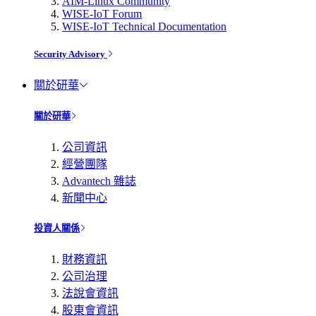
AIM-Linux Community
WISE-IoT Forum
WISE-IoT Technical Documentation
Security Advisory
關於研華
關於研華
公司資訊
經營團隊
Advantech 雜誌
新聞中心
投資人關係
財務資訊
公司治理
法說會資訊
股東會資訊