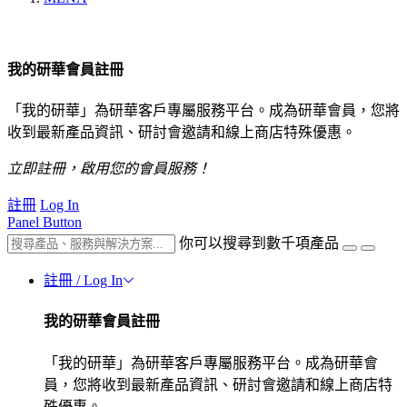
我的研華會員註冊
「我的研華」為研華客戶專屬服務平台。成為研華會員，您將
收到最新產品資訊、研討會邀請和線上商店特殊優惠。
立即註冊，啟用您的會員服務！
註冊
Log In
Panel Button
你可以搜尋到數千項產品
註冊 / Log In
我的研華會員註冊
「我的研華」為研華客戶專屬服務平台。成為研華會
員，您將收到最新產品資訊、研討會邀請和線上商店特
殊優惠。