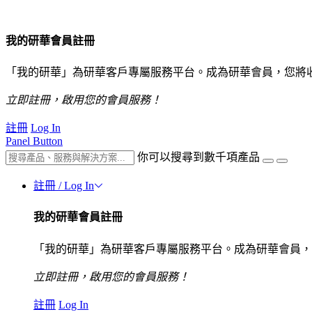
我的研華會員註冊
「我的研華」為研華客戶專屬服務平台。成為研華會員，您將
立即註冊，啟用您的會員服務！
註冊
Log In
Panel Button
你可以搜尋到數千項產品
註冊 / Log In
我的研華會員註冊
「我的研華」為研華客戶專屬服務平台。成為研華會員，
立即註冊，啟用您的會員服務！
註冊
Log In