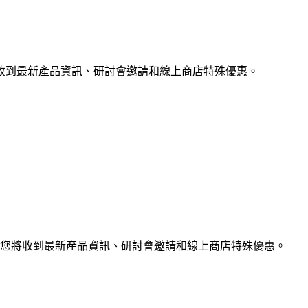
收到最新產品資訊、研討會邀請和線上商店特殊優惠。
您將收到最新產品資訊、研討會邀請和線上商店特殊優惠。