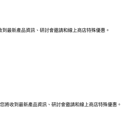
收到最新產品資訊、研討會邀請和線上商店特殊優惠。
您將收到最新產品資訊、研討會邀請和線上商店特殊優惠。