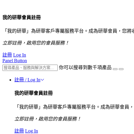
我的研華會員註冊
「我的研華」為研華客戶專屬服務平台。成為研華會員，您將
立即註冊，啟用您的會員服務！
註冊
Log In
Panel Button
你可以搜尋到數千項產品
註冊 / Log In
我的研華會員註冊
「我的研華」為研華客戶專屬服務平台。成為研華會員，
立即註冊，啟用您的會員服務！
註冊
Log In