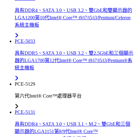
具有DDR4、SATA 3.0、USB 3.2、雙GbE和雙顯示器的
LGA1200第10代Intel® Core™ i9/i7/i5/i3/Pentium/Celeron
系統主機板
PCE-5033
具有DDR5、SATA 3.0、USB 3.2、雙2.5GbE和三個顯示
器的LGA1700第12代Intel® Core™ i9/i7/i5/i3/Pentium®系
統主機板
PCE-5129
第六代Intel® Core™處理器平台
PCE-5131
具有DDR4、SATA 3.0、USB 3.1、M.2、雙GbE和三個
顯示器的LGA1151第8/9代Intel® Core™