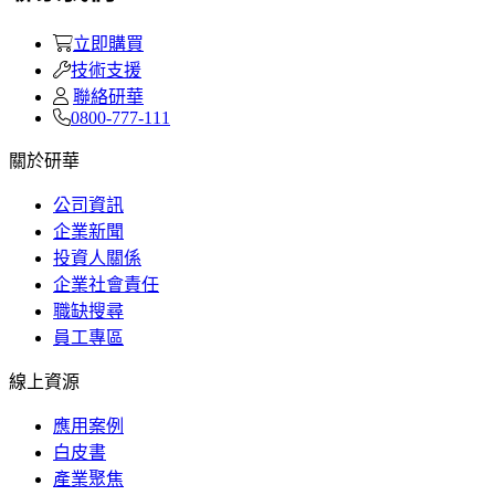
立即購買
技術支援
聯絡研華
0800-777-111
關於研華
公司資訊
企業新聞
投資人關係
企業社會責任
職缺搜尋
員工專區
線上資源
應用案例
白皮書
產業聚焦