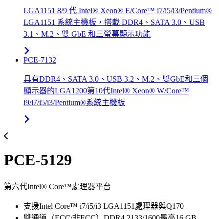
LGA1151 8/9 代 Intel® Xeon® E/Core™ i7/i5/i3/Pentium®
LGA1151 系統主機板，搭載 DDR4、SATA 3.0、USB
3.1、M.2、雙 GbE 和三螢幕顯示功能
PCE-7132
具有DDR4、SATA 3.0、USB 3.2、M.2、雙GbE和三個
顯示器的LGA1200第10代Intel® Xeon® W/Core™
i9/i7/i5/i3/Pentium®系統主機板
PCE-5129
第六代Intel® Core™處理器平台
支援Intel Core™ i7/i5/i3 LGA1151處理器與Q170
雙通道（ECC/非ECC）DDR4 2133/1600最高16 GB