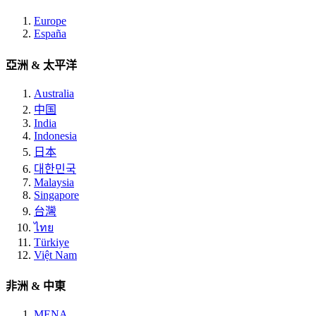
Europe
España
亞洲 & 太平洋
Australia
中国
India
Indonesia
日本
대한민국
Malaysia
Singapore
台灣
ไทย
Türkiye
Việt Nam
非洲 & 中東
MENA