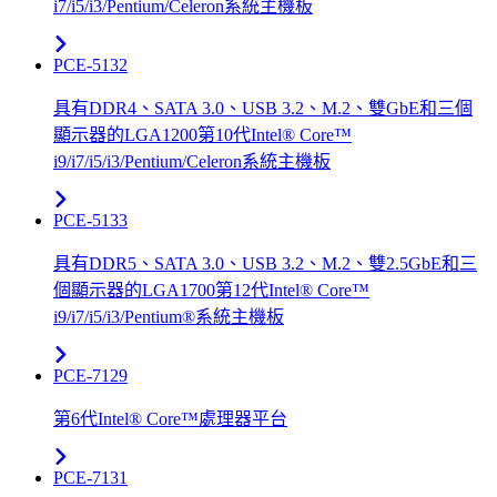
i7/i5/i3/Pentium/Celeron系統主機板
PCE-5132
具有DDR4、SATA 3.0、USB 3.2、M.2、雙GbE和三個
顯示器的LGA1200第10代Intel® Core™
i9/i7/i5/i3/Pentium/Celeron系統主機板
PCE-5133
具有DDR5、SATA 3.0、USB 3.2、M.2、雙2.5GbE和三
個顯示器的LGA1700第12代Intel® Core™
i9/i7/i5/i3/Pentium®系統主機板
PCE-7129
第6代Intel® Core™處理器平台
PCE-7131