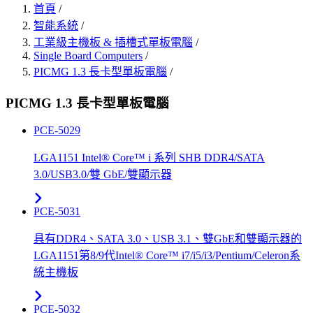
首頁
/
智能系統
/
工業級主機板 & 插槽式單板電腦
/
Single Board Computers
/
PICMG 1.3 長卡型單板電腦
/
PICMG 1.3 長卡型單板電腦
PCE-5029
LGA1151 Intel® Core™ i 系列 SHB DDR4/SATA
3.0/USB3.0/雙 GbE/雙顯示器
PCE-5031
具有DDR4、SATA 3.0、USB 3.1、雙GbE和雙顯示器的
LGA1151第8/9代Intel® Core™ i7/i5/i3/Pentium/Celeron系
統主機板
PCE-5032