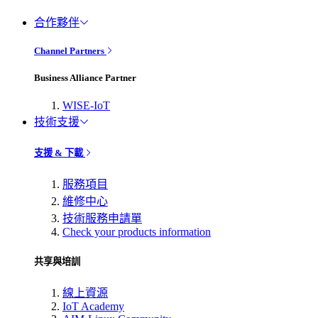
合作夥伴
Channel Partners
Business Alliance Partner
WISE-IoT
技術支援
支援 & 下載
服務項目
維修中心
技術服務申請單
Check your products information
共享與培訓
線上資源
IoT Academy