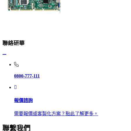
聯絡研華
0800-777-111
報價諮詢
需要報價或客製化方案？點此了解更多。
聯繫我們