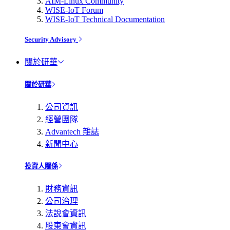
AIM-Linux Community
WISE-IoT Forum
WISE-IoT Technical Documentation
Security Advisory
關於研華
關於研華
公司資訊
經營團隊
Advantech 雜誌
新聞中心
投資人關係
財務資訊
公司治理
法說會資訊
股東會資訊