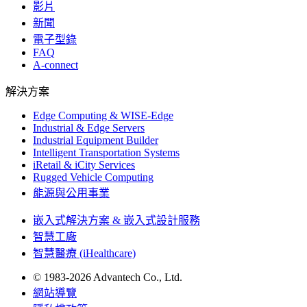
影片
新聞
電子型錄
FAQ
A-connect
解決方案
Edge Computing & WISE-Edge
Industrial & Edge Servers
Industrial Equipment Builder
Intelligent Transportation Systems
iRetail & iCity Services
Rugged Vehicle Computing
能源與公用事業
嵌入式解決方案 & 嵌入式設計服務
智慧工廠
智慧醫療 (iHealthcare)
© 1983-2026 Advantech Co., Ltd.
網站導覽