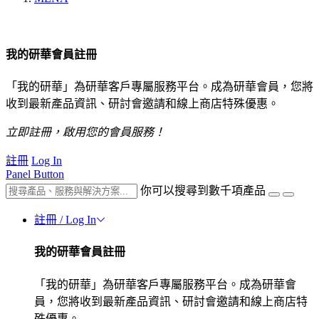
我的研華會員註冊
「我的研華」為研華客戶專屬服務平台。成為研華會員，您將
收到最新產品資訊、研討會邀請和線上商店特殊優惠。
立即註冊，啟用您的會員服務！
註冊
Log In
Panel Button
你可以搜尋到數千項產品
註冊 / Log In
我的研華會員註冊
「我的研華」為研華客戶專屬服務平台。成為研華會
員，您將收到最新產品資訊、研討會邀請和線上商店特
殊優惠。