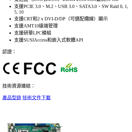
支援PCIE 3.0、M.2、USB 3.0、SATA3.0、SW Raid 0, 1,
5, 10
支援CRT和2 x DVI-D/DP（可選配纜線）顯示
支援AMT10遠端管理
支援研華LPC模組
支援SUSIAccess和嵌入式軟體API
認證：
技術資源連結：
產品型錄
技術文件下載