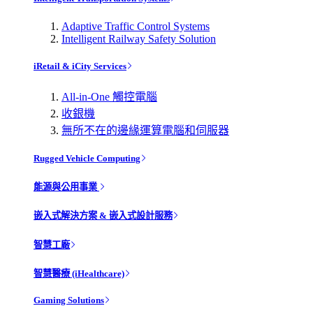
Adaptive Traffic Control Systems
Intelligent Railway Safety Solution
iRetail & iCity Services
All-in-One 觸控電腦
收銀機
無所不在的邊緣運算電腦和伺服器
Rugged Vehicle Computing
能源與公用事業
嵌入式解決方案 & 嵌入式設計服務
智慧工廠
智慧醫療 (iHealthcare)
Gaming Solutions