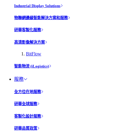
Industrial Display Solutions
物聯網邊緣智能解決方案和服務
研華客製化服務
高清影像解決方案
BitFlow
智能物流 (iLogistics)
服務
全方位在地服務
研華全球服務
客製化設計服務
研華品質政策