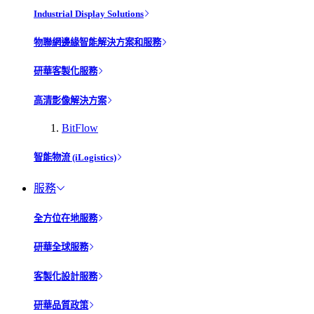
Industrial Display Solutions
物聯網邊緣智能解決方案和服務
研華客製化服務
高清影像解決方案
BitFlow
智能物流 (iLogistics)
服務
全方位在地服務
研華全球服務
客製化設計服務
研華品質政策