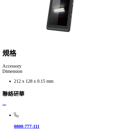
規格
Accessory
Dimension
212 x 128 x 0.15 mm
聯絡研華
0800-777-111