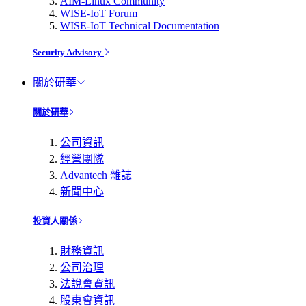
AIM-Linux Community
WISE-IoT Forum
WISE-IoT Technical Documentation
Security Advisory
關於研華
關於研華
公司資訊
經營團隊
Advantech 雜誌
新聞中心
投資人關係
財務資訊
公司治理
法說會資訊
股東會資訊