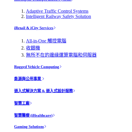
Adaptive Traffic Control Systems
Intelligent Railway Safety Solution
iRetail & iCity Services
All-in-One 觸控電腦
收銀機
無所不在的邊緣運算電腦和伺服器
Rugged Vehicle Computing
能源與公用事業
嵌入式解決方案 & 嵌入式設計服務
智慧工廠
智慧醫療 (iHealthcare)
Gaming Solutions