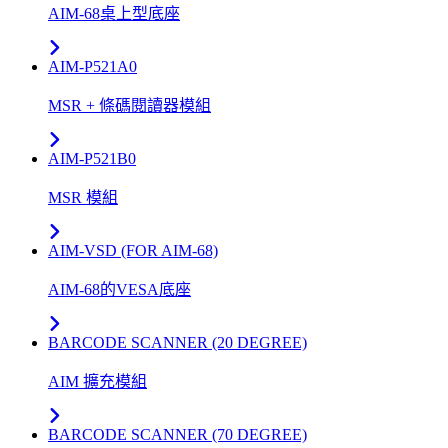
AIM-68桌上型底座
AIM-P521A0
MSR + 條碼閱讀器模組
AIM-P521B0
MSR 模組
AIM-VSD (FOR AIM-68)
AIM-68的VESA底座
BARCODE SCANNER (20 DEGREE)
AIM 擴充模組
BARCODE SCANNER (70 DEGREE)