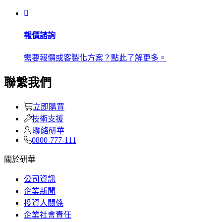
報價諮詢
需要報價或客製化方案？點此了解更多。
聯繫我們
立即購買
技術支援
聯絡研華
0800-777-111
關於研華
公司資訊
企業新聞
投資人關係
企業社會責任