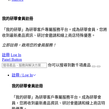
我的研華會員註冊
「我的研華」為研華客戶專屬服務平台。成為研華會員，您將
收到最新產品資訊、研討會邀請和線上商店特殊優惠。
立即註冊，啟用您的會員服務！
註冊
Log In
Panel Button
你可以搜尋到數千項產品
註冊 / Log In
我的研華會員註冊
「我的研華」為研華客戶專屬服務平台。成為研華會
員，您將收到最新產品資訊、研討會邀請和線上商店特
殊優惠。