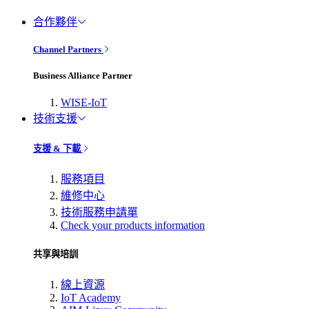
合作夥伴
Channel Partners
Business Alliance Partner
WISE-IoT
技術支援
支援 & 下載
服務項目
維修中心
技術服務申請單
Check your products information
共享與培訓
線上資源
IoT Academy