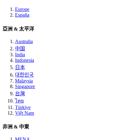
Europe
España
亞洲 & 太平洋
Australia
中国
India
Indonesia
日本
대한민국
Malaysia
Singapore
台灣
ไทย
Türkiye
Việt Nam
非洲 & 中東
MENA