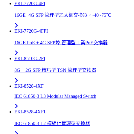
EKI-7720G-4FI
16GE+4G SFP 管理型乙太網交換器，-40~75℃
EKI-7720G-4FPI
16GE PoE + 4G SFP埠 管理型工業PoE交換器
EKI-8510G-2FI
8G + 2G SFP 精巧型 TSN 管理型交換器
EKI-8528-4XF
IEC 61850-3 L3 Modular Managed Switch
EKI-8528-4XFL
IEC 61850-3 L2 模組化管理型交換器