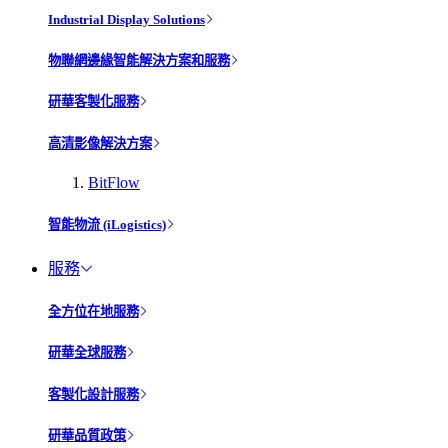
Industrial Display Solutions
物聯網邊緣智能解決方案和服務
研華客製化服務
高清影像解決方案
BitFlow
智能物流 (iLogistics)
服務
全方位在地服務
研華全球服務
客製化設計服務
研華品質政策