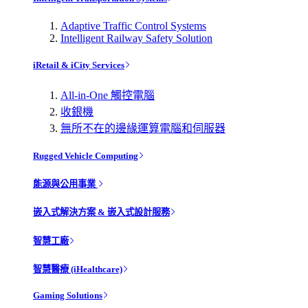
Adaptive Traffic Control Systems
Intelligent Railway Safety Solution
iRetail & iCity Services
All-in-One 觸控電腦
收銀機
無所不在的邊緣運算電腦和伺服器
Rugged Vehicle Computing
能源與公用事業
嵌入式解決方案 & 嵌入式設計服務
智慧工廠
智慧醫療 (iHealthcare)
Gaming Solutions