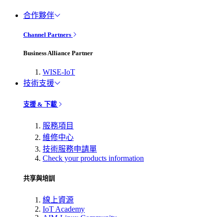
合作夥伴
Channel Partners
Business Alliance Partner
WISE-IoT
技術支援
支援 & 下載
服務項目
維修中心
技術服務申請單
Check your products information
共享與培訓
線上資源
IoT Academy