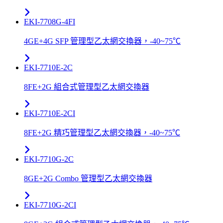
EKI-7708G-4FI
4GE+4G SFP 管理型乙太網交換器，-40~75℃
EKI-7710E-2C
8FE+2G 組合式管理型乙太網交換器
EKI-7710E-2CI
8FE+2G 精巧管理型乙太網交換器，-40~75℃
EKI-7710G-2C
8GE+2G Combo 管理型乙太網交換器
EKI-7710G-2CI