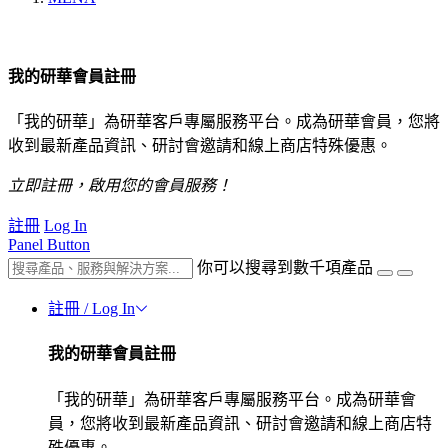
我的研華會員註冊
「我的研華」為研華客戶專屬服務平台。成為研華會員，您將
收到最新產品資訊、研討會邀請和線上商店特殊優惠。
立即註冊，啟用您的會員服務！
註冊
Log In
Panel Button
你可以搜尋到數千項產品
註冊 / Log In
我的研華會員註冊
「我的研華」為研華客戶專屬服務平台。成為研華會
員，您將收到最新產品資訊、研討會邀請和線上商店特
殊優惠。