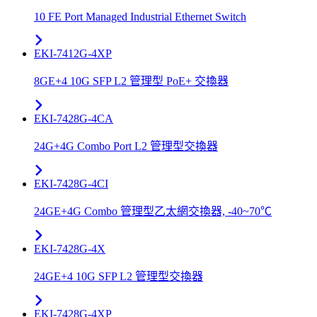
10 FE Port Managed Industrial Ethernet Switch
EKI-7412G-4XP
8GE+4 10G SFP L2 管理型 PoE+ 交換器
EKI-7428G-4CA
24G+4G Combo Port L2 管理型交換器
EKI-7428G-4CI
24GE+4G Combo 管理型乙太網交換器, -40~70℃
EKI-7428G-4X
24GE+4 10G SFP L2 管理型交換器
EKI-7428G-4XP