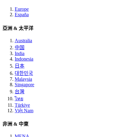
Europe
España
亞洲 & 太平洋
Australia
中国
India
Indonesia
日本
대한민국
Malaysia
Singapore
台灣
ไทย
Türkiye
Việt Nam
非洲 & 中東
MENA