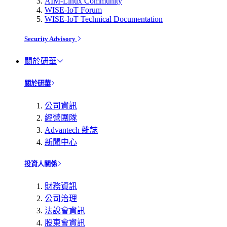
AIM-Linux Community
WISE-IoT Forum
WISE-IoT Technical Documentation
Security Advisory
關於研華
關於研華
公司資訊
經營團隊
Advantech 雜誌
新聞中心
投資人關係
財務資訊
公司治理
法說會資訊
股東會資訊