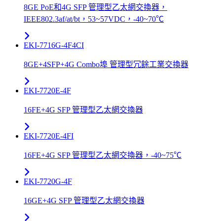
8GE PoE和4G SFP 管理型乙太網交換器，
IEEE802.3af/at/bt，53~57VDC，-40~70℃
EKI-7716G-4F4CI
8GE+4SFP+4G Combo埠 管理型冗餘工業交換器
EKI-7720E-4F
16FE+4G SFP 管理型乙太網交換器
EKI-7720E-4FI
16FE+4G SFP 管理型乙太網交換器，-40~75℃
EKI-7720G-4F
16GE+4G SFP 管理型乙太網交換器