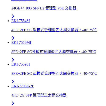
24GE+4 10G SFP L2 管理型 PoE 交換器
EKI-7554SI
4FE+2FE SC 單模式管理型乙太網交換器，-40~75℃
EKI-7559MI
8FE+2FE SC多模式管理型乙太網交換器，-40~75℃
EKI-7559SI
8FE+2FE SC 單模式管理型乙太網交換器，-40~75℃
EKI-7706E-2F
4FE+2G SFP 管理型乙太網交換器