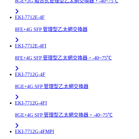
8GE+2G 組合式管理型乙太網交換器，-40~75℃
EKI-7712E-4F
8FE+4G SFP 管理型乙太網交換器
EKI-7712E-4FI
8FE+4G SFP 管理型乙太網交換器，-40~75℃
EKI-7712G-4F
8GE+4G SFP 管理型乙太網交換器
EKI-7712G-4FI
8GE+4G SFP 管理型乙太網交換器，-40~75℃
EKI-7712G-4FMPI