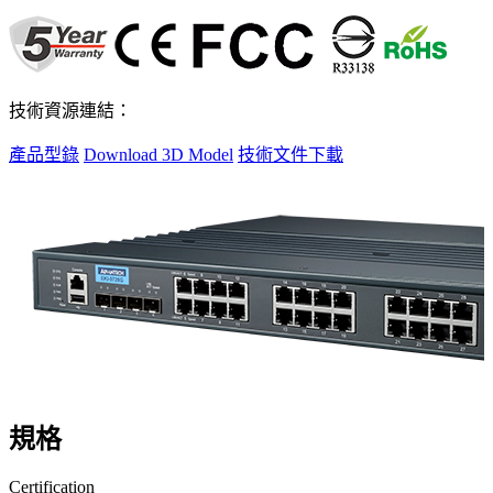
技術資源連結：
產品型錄
Download 3D Model
技術文件下載
規格
Certification