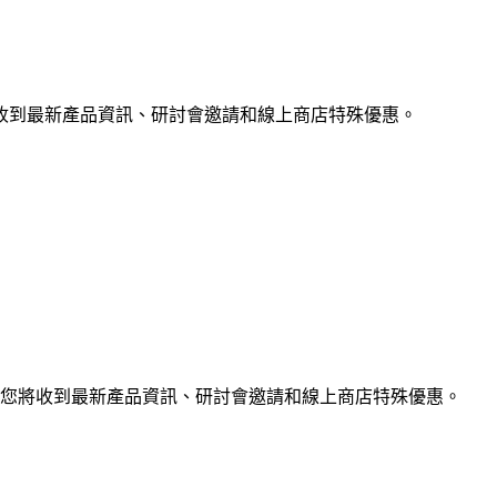
收到最新產品資訊、研討會邀請和線上商店特殊優惠。
您將收到最新產品資訊、研討會邀請和線上商店特殊優惠。