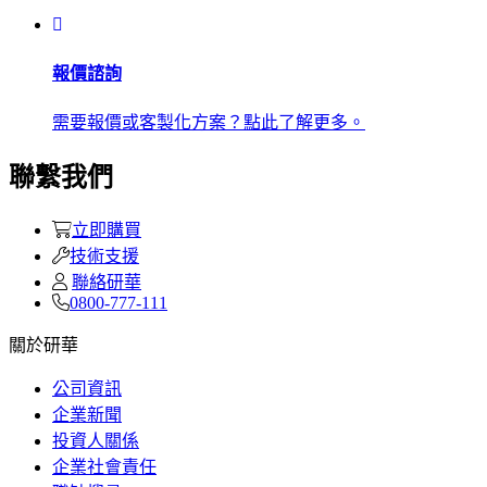
報價諮詢
需要報價或客製化方案？點此了解更多。
聯繫我們
立即購買
技術支援
聯絡研華
0800-777-111
關於研華
公司資訊
企業新聞
投資人關係
企業社會責任