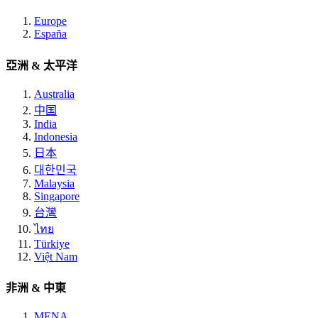
Europe
España
亞洲 & 太平洋
Australia
中国
India
Indonesia
日本
대한민국
Malaysia
Singapore
台灣
ไทย
Türkiye
Việt Nam
非洲 & 中東
MENA