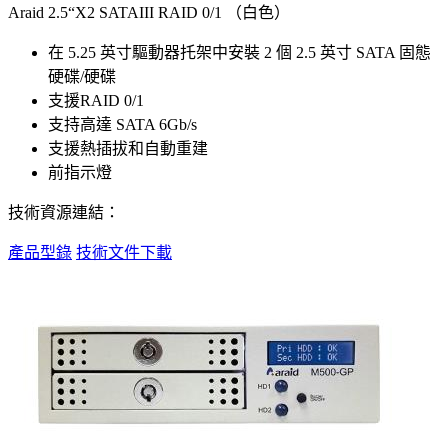
Araid 2.5“X2 SATAIII RAID 0/1 （白色）
在 5.25 英寸驅動器托架中安裝 2 個 2.5 英寸 SATA 固態
硬碟/硬碟
支援RAID 0/1
支持高達 SATA 6Gb/s
支援熱插拔和自動重建
前指示燈
技術資源連結：
產品型錄
技術文件下載