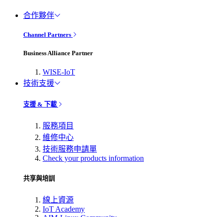
合作夥伴
Channel Partners
Business Alliance Partner
WISE-IoT
技術支援
支援 & 下載
服務項目
維修中心
技術服務申請單
Check your products information
共享與培訓
線上資源
IoT Academy