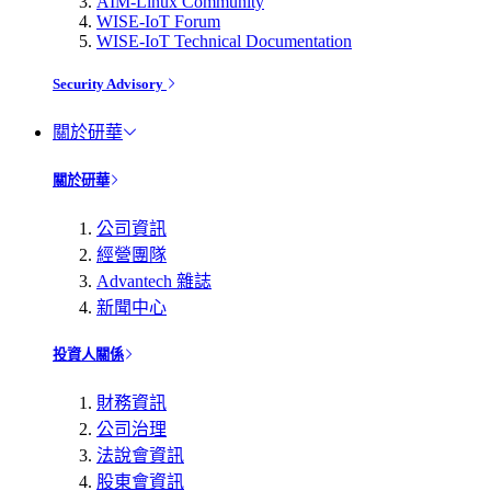
AIM-Linux Community
WISE-IoT Forum
WISE-IoT Technical Documentation
Security Advisory
關於研華
關於研華
公司資訊
經營團隊
Advantech 雜誌
新聞中心
投資人關係
財務資訊
公司治理
法說會資訊
股東會資訊