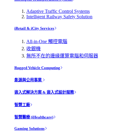
Adaptive Traffic Control Systems
Intelligent Railway Safety Solution
iRetail & iCity Services
All-in-One 觸控電腦
收銀機
無所不在的邊緣運算電腦和伺服器
Rugged Vehicle Computing
能源與公用事業
嵌入式解決方案 & 嵌入式設計服務
智慧工廠
智慧醫療 (iHealthcare)
Gaming Solutions