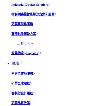
Industrial Display Solutions
物聯網邊緣智能解決方案和服務
研華客製化服務
高清影像解決方案
BitFlow
智能物流 (iLogistics)
服務
全方位在地服務
研華全球服務
客製化設計服務
研華品質政策