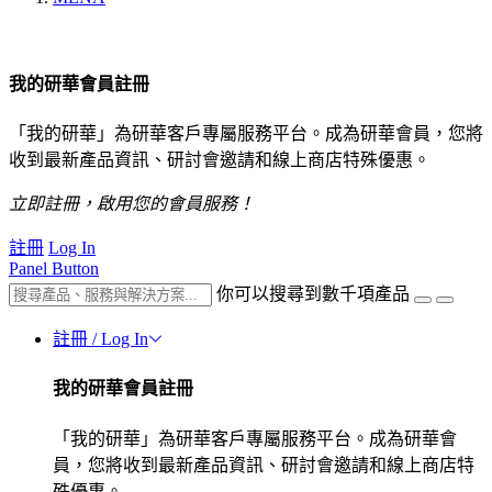
我的研華會員註冊
「我的研華」為研華客戶專屬服務平台。成為研華會員，您將
收到最新產品資訊、研討會邀請和線上商店特殊優惠。
立即註冊，啟用您的會員服務！
註冊
Log In
Panel Button
你可以搜尋到數千項產品
註冊 / Log In
我的研華會員註冊
「我的研華」為研華客戶專屬服務平台。成為研華會
員，您將收到最新產品資訊、研討會邀請和線上商店特
殊優惠。