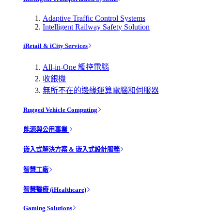
Adaptive Traffic Control Systems
Intelligent Railway Safety Solution
iRetail & iCity Services
All-in-One 觸控電腦
收銀機
無所不在的邊緣運算電腦和伺服器
Rugged Vehicle Computing
能源與公用事業
嵌入式解決方案 & 嵌入式設計服務
智慧工廠
智慧醫療 (iHealthcare)
Gaming Solutions