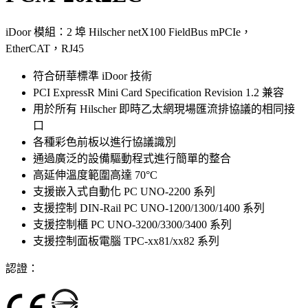
iDoor 模組：2 埠 Hilscher netX100 FieldBus mPCIe，
EtherCAT，RJ45
符合研華標準 iDoor 技術
PCI ExpressR Mini Card Specification Revision 1.2 兼容
用於所有 Hilscher 即時乙太網現場匯流排協議的相同接
口
各種彩色前板以進行協議識別
通過廣泛的設備驅動程式進行簡單的整合
高延伸溫度範圍高達 70°C
支援嵌入式自動化 PC UNO-2200 系列
支援控制 DIN-Rail PC UNO-1200/1300/1400 系列
支援控制櫃 PC UNO-3200/3300/3400 系列
支援控制面板電腦 TPC-xx81/xx82 系列
認證：