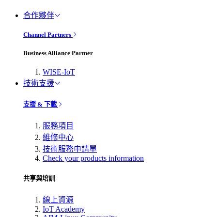
合作夥伴
Channel Partners
Business Alliance Partner
WISE-IoT
技術支援
支援 & 下載
服務項目
維修中心
技術服務申請單
Check your products information
共享與培訓
線上資源
IoT Academy