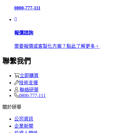
0800-777-111
報價諮詢
需要報價或客製化方案？點此了解更多。
聯繫我們
立即購買
技術支援
聯絡研華
0800-777-111
關於研華
公司資訊
企業新聞