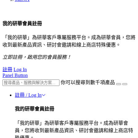
我的研華會員註冊
「我的研華」為研華客戶專屬服務平台。成為研華會員，您將
收到最新產品資訊、研討會邀請和線上商店特殊優惠。
立即註冊，啟用您的會員服務！
註冊
Log In
Panel Button
你可以搜尋到數千項產品
註冊 / Log In
我的研華會員註冊
「我的研華」為研華客戶專屬服務平台。成為研華會
員，您將收到最新產品資訊、研討會邀請和線上商店特
殊優惠。