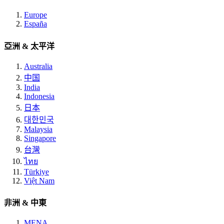
Europe
España
亞洲 & 太平洋
Australia
中国
India
Indonesia
日本
대한민국
Malaysia
Singapore
台灣
ไทย
Türkiye
Việt Nam
非洲 & 中東
MENA