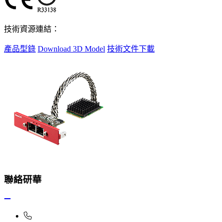
技術資源連結：
產品型錄
Download 3D Model
技術文件下載
聯絡研華