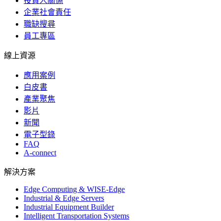
投資人關係
企業社會責任
職缺搜尋
員工專區
線上資源
應用案例
白皮書
產業聚焦
影片
新聞
電子型錄
FAQ
A-connect
解決方案
Edge Computing & WISE-Edge
Industrial & Edge Servers
Industrial Equipment Builder
Intelligent Transportation Systems