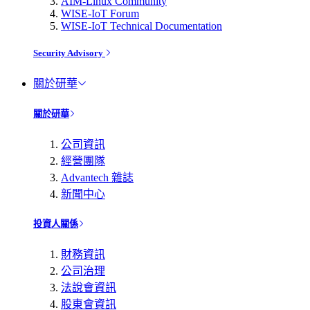
AIM-Linux Community
WISE-IoT Forum
WISE-IoT Technical Documentation
Security Advisory
關於研華
關於研華
公司資訊
經營團隊
Advantech 雜誌
新聞中心
投資人關係
財務資訊
公司治理
法說會資訊
股東會資訊