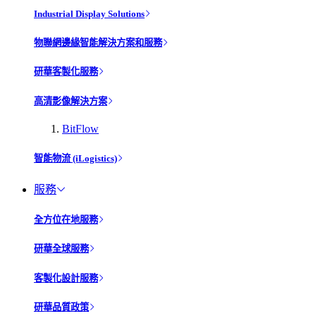
Industrial Display Solutions
物聯網邊緣智能解決方案和服務
研華客製化服務
高清影像解決方案
BitFlow
智能物流 (iLogistics)
服務
全方位在地服務
研華全球服務
客製化設計服務
研華品質政策