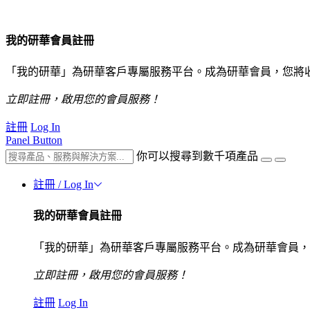
我的研華會員註冊
「我的研華」為研華客戶專屬服務平台。成為研華會員，您將
立即註冊，啟用您的會員服務！
註冊
Log In
Panel Button
你可以搜尋到數千項產品
註冊 / Log In
我的研華會員註冊
「我的研華」為研華客戶專屬服務平台。成為研華會員，
立即註冊，啟用您的會員服務！
註冊
Log In