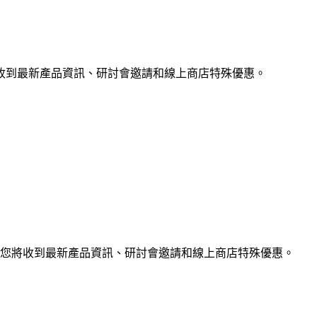
收到最新產品資訊、研討會邀請和線上商店特殊優惠。
您將收到最新產品資訊、研討會邀請和線上商店特殊優惠。