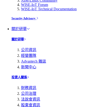
AIM-Linux Community
WISE-IoT Forum
WISE-IoT Technical Documentation
Security Advisory
關於研華
關於研華
公司資訊
經營團隊
Advantech 雜誌
新聞中心
投資人關係
財務資訊
公司治理
法說會資訊
股東會資訊