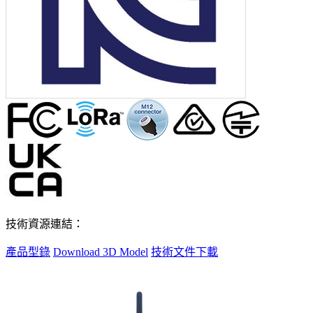
技術資源連結：
產品型錄
Download 3D Model
技術文件下載