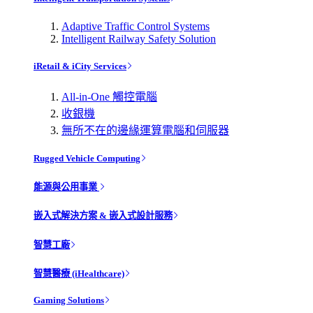
Adaptive Traffic Control Systems
Intelligent Railway Safety Solution
iRetail & iCity Services
All-in-One 觸控電腦
收銀機
無所不在的邊緣運算電腦和伺服器
Rugged Vehicle Computing
能源與公用事業
嵌入式解決方案 & 嵌入式設計服務
智慧工廠
智慧醫療 (iHealthcare)
Gaming Solutions