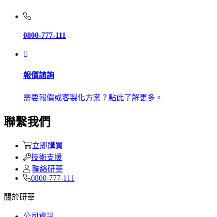
0800-777-111
報價諮詢
需要報價或客製化方案？點此了解更多。
聯繫我們
立即購買
技術支援
聯絡研華
0800-777-111
關於研華
公司資訊