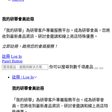
我的研華會員註冊
「我的研華」為研華客戶專屬服務平台。成為研華會員，您將
收到最新產品資訊、研討會邀請和線上商店特殊優惠。
立即註冊，啟用您的會員服務！
註冊
Log In
Panel Button
你可以搜尋到數千項產品
註冊 / Log In
我的研華會員註冊
「我的研華」為研華客戶專屬服務平台。成為研華會
員，您將收到最新產品資訊、研討會邀請和線上商店特
殊優惠。