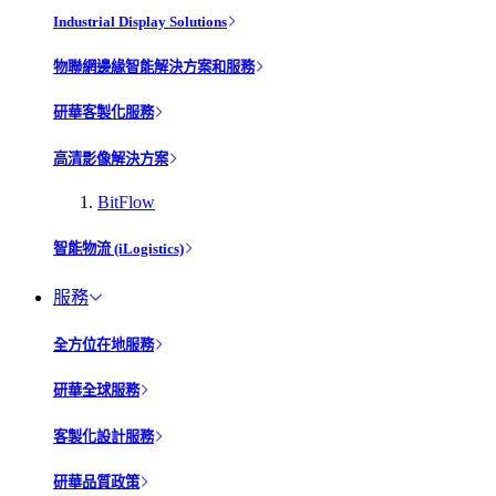
Industrial Display Solutions
物聯網邊緣智能解決方案和服務
研華客製化服務
高清影像解決方案
BitFlow
智能物流 (iLogistics)
服務
全方位在地服務
研華全球服務
客製化設計服務
研華品質政策