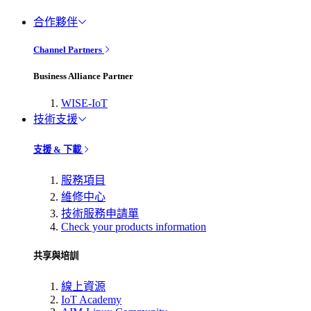
合作夥伴
Channel Partners
Business Alliance Partner
WISE-IoT
技術支援
支援 & 下載
服務項目
維修中心
技術服務申請單
Check your products information
共享與培訓
線上資源
IoT Academy