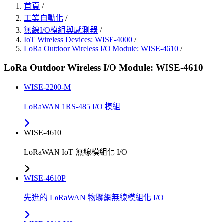
首頁
/
工業自動化
/
無線I/O模組與感測器
/
IoT Wireless Devices: WISE-4000
/
LoRa Outdoor Wireless I/O Module: WISE-4610
/
LoRa Outdoor Wireless I/O Module: WISE-4610
WISE-2200-M
LoRaWAN 1RS-485 I/O 模組
WISE-4610
LoRaWAN IoT 無線模組化 I/O
WISE-4610P
先進的 LoRaWAN 物聯網無線模組化 I/O