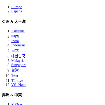
Europe
España
亞洲 & 太平洋
Australia
中国
India
Indonesia
日本
대한민국
Malaysia
Singapore
台灣
ไทย
Türkiye
Việt Nam
非洲 & 中東
MENA