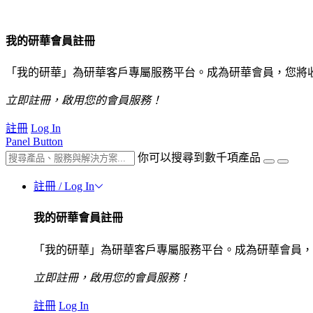
我的研華會員註冊
「我的研華」為研華客戶專屬服務平台。成為研華會員，您將
立即註冊，啟用您的會員服務！
註冊
Log In
Panel Button
你可以搜尋到數千項產品
註冊 / Log In
我的研華會員註冊
「我的研華」為研華客戶專屬服務平台。成為研華會員，
立即註冊，啟用您的會員服務！
註冊
Log In