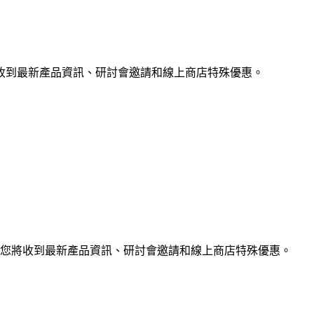
收到最新產品資訊、研討會邀請和線上商店特殊優惠。
您將收到最新產品資訊、研討會邀請和線上商店特殊優惠。