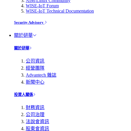
AIM-Linux Community
WISE-IoT Forum
WISE-IoT Technical Documentation
Security Advisory
關於研華
關於研華
公司資訊
經營團隊
Advantech 雜誌
新聞中心
投資人關係
財務資訊
公司治理
法說會資訊
股東會資訊