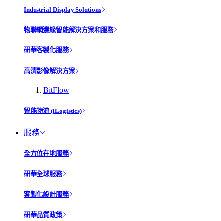
Industrial Display Solutions
物聯網邊緣智能解決方案和服務
研華客製化服務
高清影像解決方案
BitFlow
智能物流 (iLogistics)
服務
全方位在地服務
研華全球服務
客製化設計服務
研華品質政策