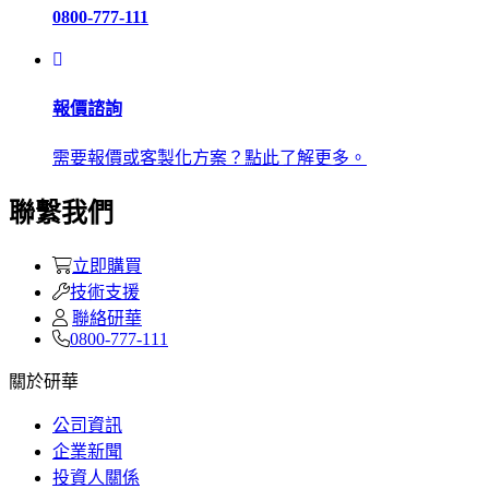
0800-777-111
報價諮詢
需要報價或客製化方案？點此了解更多。
聯繫我們
立即購買
技術支援
聯絡研華
0800-777-111
關於研華
公司資訊
企業新聞
投資人關係