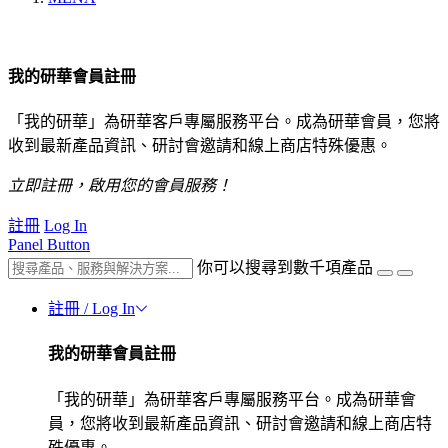
我的研華會員註冊
「我的研華」為研華客戶專屬服務平台。成為研華會員，您將
收到最新產品資訊、研討會邀請和線上商店特殊優惠。
立即註冊，啟用您的會員服務！
註冊
Log In
Panel Button
你可以搜尋到數千項產品
註冊 / Log In
我的研華會員註冊
「我的研華」為研華客戶專屬服務平台。成為研華會
員，您將收到最新產品資訊、研討會邀請和線上商店特
殊優惠。