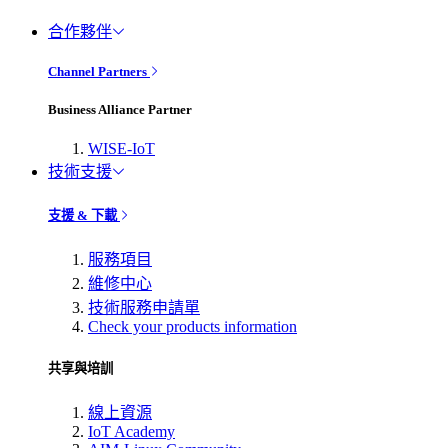
合作夥伴
Channel Partners
Business Alliance Partner
WISE-IoT
技術支援
支援 & 下載
服務項目
維修中心
技術服務申請單
Check your products information
共享與培訓
線上資源
IoT Academy