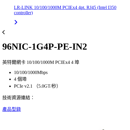
LR-LINK 10/100/1000M PCIEx4 4pt. RJ45 (Intel I350
controller)
96NIC-1G4P-PE-IN2
英特爾網卡 10/100/1000M PCIEx4 4 埠
10/100/1000Mbps
4 個埠
PCIe v2.1 （5.0GT/秒）
技術資源連結：
產品型錄