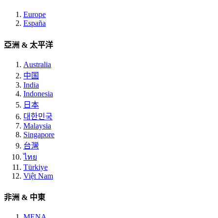
Europe
España
亞洲 & 太平洋
Australia
中国
India
Indonesia
日本
대한민국
Malaysia
Singapore
台灣
ไทย
Türkiye
Việt Nam
非洲 & 中東
MENA