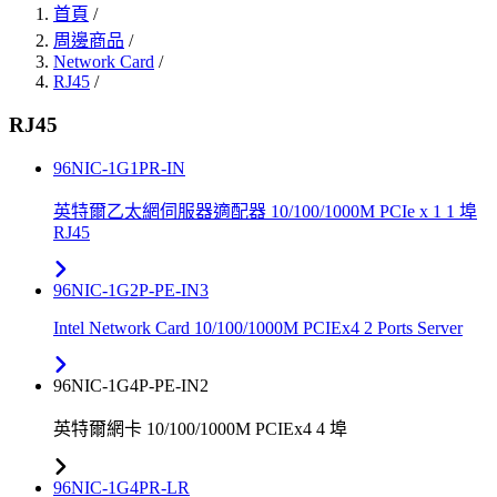
首頁
/
周邊商品
/
Network Card
/
RJ45
/
RJ45
96NIC-1G1PR-IN
英特爾乙太網伺服器適配器 10/100/1000M PCIe x 1 1 埠
RJ45
96NIC-1G2P-PE-IN3
Intel Network Card 10/100/1000M PCIEx4 2 Ports Server
96NIC-1G4P-PE-IN2
英特爾網卡 10/100/1000M PCIEx4 4 埠
96NIC-1G4PR-LR