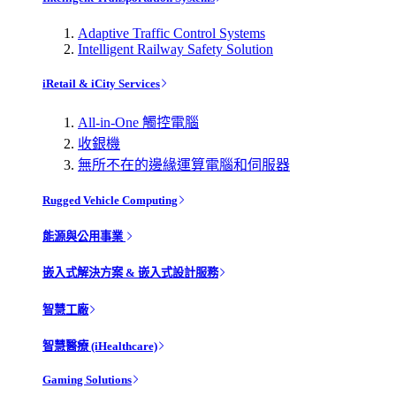
Adaptive Traffic Control Systems
Intelligent Railway Safety Solution
iRetail & iCity Services
All-in-One 觸控電腦
收銀機
無所不在的邊緣運算電腦和伺服器
Rugged Vehicle Computing
能源與公用事業
嵌入式解決方案 & 嵌入式設計服務
智慧工廠
智慧醫療 (iHealthcare)
Gaming Solutions