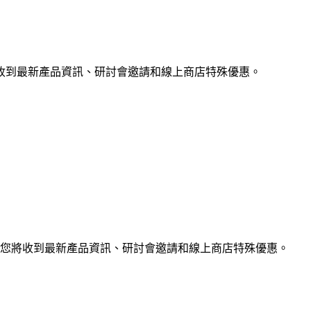
收到最新產品資訊、研討會邀請和線上商店特殊優惠。
您將收到最新產品資訊、研討會邀請和線上商店特殊優惠。