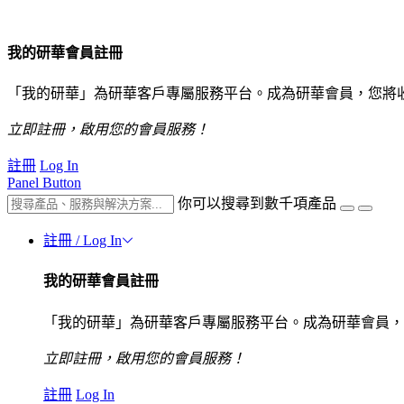
我的研華會員註冊
「我的研華」為研華客戶專屬服務平台。成為研華會員，您將
立即註冊，啟用您的會員服務！
註冊
Log In
Panel Button
你可以搜尋到數千項產品
註冊 / Log In
我的研華會員註冊
「我的研華」為研華客戶專屬服務平台。成為研華會員，
立即註冊，啟用您的會員服務！
註冊
Log In