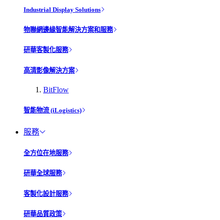
Industrial Display Solutions
物聯網邊緣智能解決方案和服務
研華客製化服務
高清影像解決方案
BitFlow
智能物流 (iLogistics)
服務
全方位在地服務
研華全球服務
客製化設計服務
研華品質政策