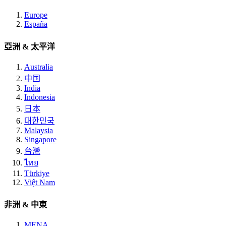
Europe
España
亞洲 & 太平洋
Australia
中国
India
Indonesia
日本
대한민국
Malaysia
Singapore
台灣
ไทย
Türkiye
Việt Nam
非洲 & 中東
MENA