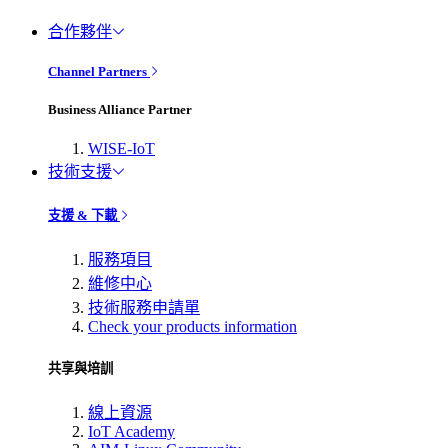
合作夥伴
Channel Partners
Business Alliance Partner
WISE-IoT
技術支援
支援 & 下載
服務項目
維修中心
技術服務申請單
Check your products information
共享與培訓
線上資源
IoT Academy