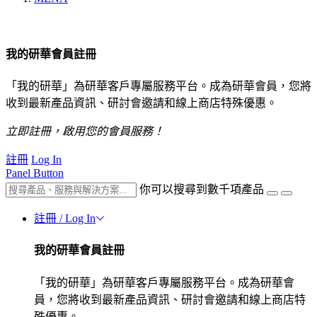
我的研華會員註冊
「我的研華」為研華客戶專屬服務平台。成為研華會員，您將
收到最新產品資訊、研討會邀請和線上商店特殊優惠。
立即註冊，啟用您的會員服務！
註冊
Log In
Panel Button
你可以搜尋到數千項產品
註冊 / Log In
我的研華會員註冊
「我的研華」為研華客戶專屬服務平台。成為研華會
員，您將收到最新產品資訊、研討會邀請和線上商店特
殊優惠。