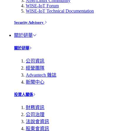
AIM-Linux Community
WISE-IoT Forum
WISE-IoT Technical Documentation
Security Advisory
關於研華
關於研華
公司資訊
經營團隊
Advantech 雜誌
新聞中心
投資人關係
財務資訊
公司治理
法說會資訊
股東會資訊