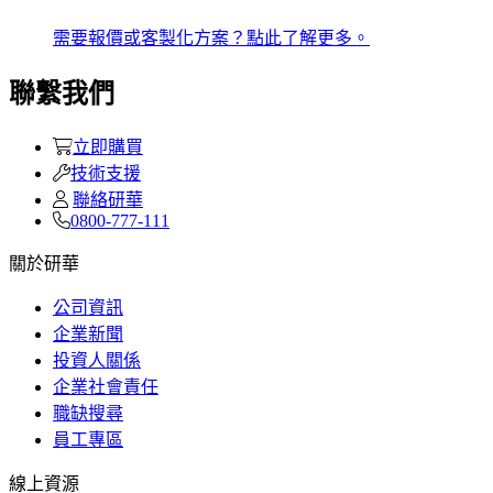
需要報價或客製化方案？點此了解更多。
聯繫我們
立即購買
技術支援
聯絡研華
0800-777-111
關於研華
公司資訊
企業新聞
投資人關係
企業社會責任
職缺搜尋
員工專區
線上資源