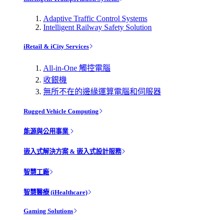
Adaptive Traffic Control Systems
Intelligent Railway Safety Solution
iRetail & iCity Services
All-in-One 觸控電腦
收銀機
無所不在的邊緣運算電腦和伺服器
Rugged Vehicle Computing
能源與公用事業
嵌入式解決方案 & 嵌入式設計服務
智慧工廠
智慧醫療 (iHealthcare)
Gaming Solutions