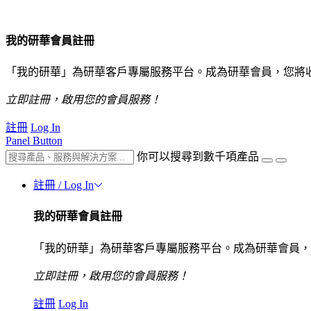
我的研華會員註冊
「我的研華」為研華客戶專屬服務平台。成為研華會員，您將
立即註冊，啟用您的會員服務！
註冊
Log In
Panel Button
你可以搜尋到數千項產品
註冊 / Log In
我的研華會員註冊
「我的研華」為研華客戶專屬服務平台。成為研華會員，
立即註冊，啟用您的會員服務！
註冊
Log In