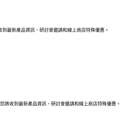
收到最新產品資訊、研討會邀請和線上商店特殊優惠。
您將收到最新產品資訊、研討會邀請和線上商店特殊優惠。