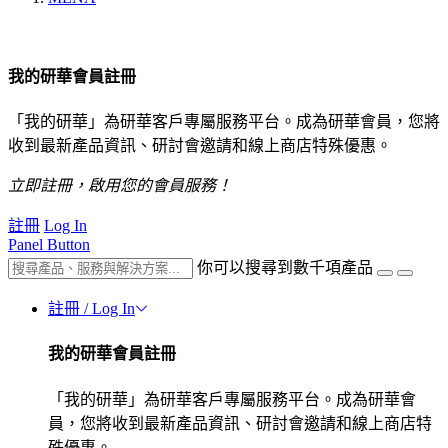
我的研華會員註冊
「我的研華」為研華客戶專屬服務平台。成為研華會員，您將
收到最新產品資訊、研討會邀請和線上商店特殊優惠。
立即註冊，啟用您的會員服務！
註冊
Log In
Panel Button
你可以搜尋到數千項產品
註冊 / Log In
我的研華會員註冊
「我的研華」為研華客戶專屬服務平台。成為研華會
員，您將收到最新產品資訊、研討會邀請和線上商店特
殊優惠。