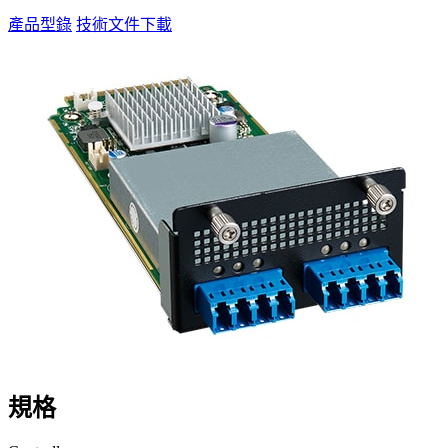
產品型錄
技術文件下載
規格