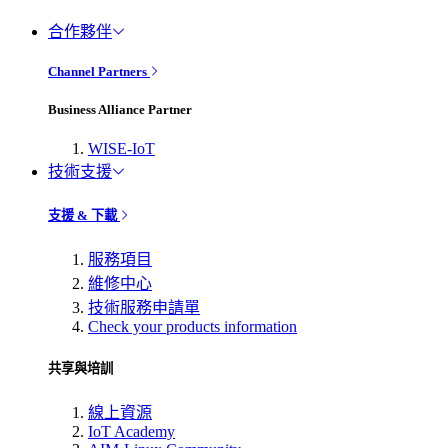
合作夥伴
Channel Partners
Business Alliance Partner
WISE-IoT
技術支援
支援 & 下載
服務項目
維修中心
技術服務申請單
Check your products information
共享與培訓
線上資源
IoT Academy