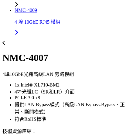
NMC-4009
4 埠 10GbE RJ45 模組
NMC-4007
4埠10GbE光纖高級LAN 旁路模組
1x Intel® XL710-BM2
4埠光纖LC（SR和LR）介面
PCI-E 3.0 x8
提供LAN Bypass模式（高級LAN Bypass-Bypass、正
常、斷開模式）
符合RoHS標準
技術資源連結：