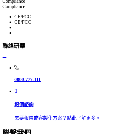
Compliance
Compliance
CE/FCC
CE/FCC
聯絡研華
0800-777-111
報價諮詢
需要報價或客製化方案？點此了解更多。
聯繫我們