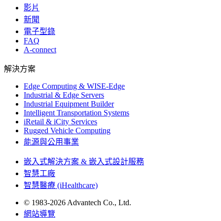
影片
新聞
電子型錄
FAQ
A-connect
解決方案
Edge Computing & WISE-Edge
Industrial & Edge Servers
Industrial Equipment Builder
Intelligent Transportation Systems
iRetail & iCity Services
Rugged Vehicle Computing
能源與公用事業
嵌入式解決方案 & 嵌入式設計服務
智慧工廠
智慧醫療 (iHealthcare)
© 1983-2026 Advantech Co., Ltd.
網站導覽