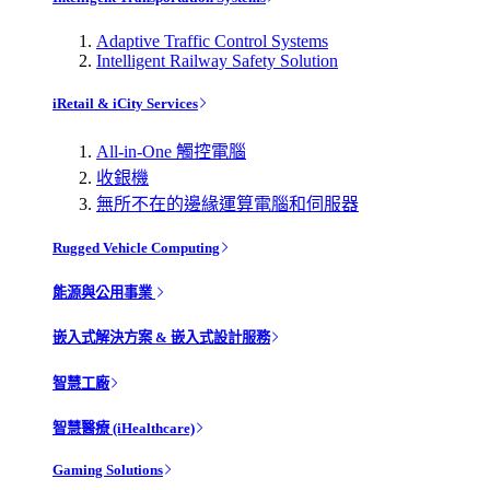
Adaptive Traffic Control Systems
Intelligent Railway Safety Solution
iRetail & iCity Services
All-in-One 觸控電腦
收銀機
無所不在的邊緣運算電腦和伺服器
Rugged Vehicle Computing
能源與公用事業
嵌入式解決方案 & 嵌入式設計服務
智慧工廠
智慧醫療 (iHealthcare)
Gaming Solutions