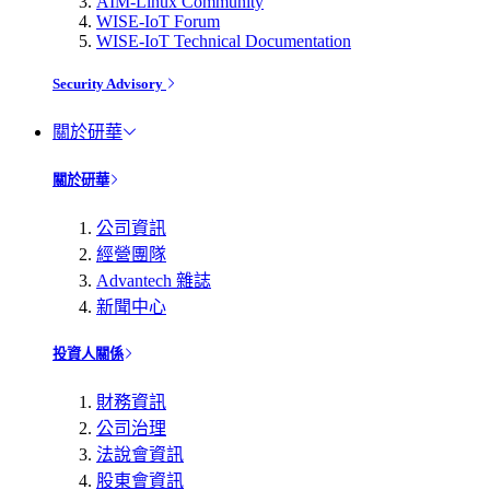
AIM-Linux Community
WISE-IoT Forum
WISE-IoT Technical Documentation
Security Advisory
關於研華
關於研華
公司資訊
經營團隊
Advantech 雜誌
新聞中心
投資人關係
財務資訊
公司治理
法說會資訊
股東會資訊