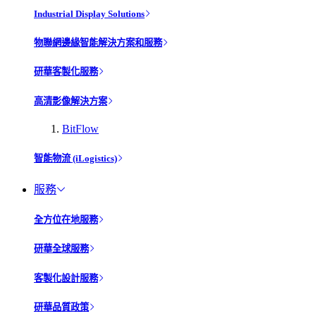
Industrial Display Solutions
物聯網邊緣智能解決方案和服務
研華客製化服務
高清影像解決方案
BitFlow
智能物流 (iLogistics)
服務
全方位在地服務
研華全球服務
客製化設計服務
研華品質政策