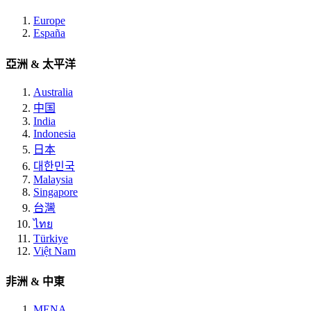
Europe
España
亞洲 & 太平洋
Australia
中国
India
Indonesia
日本
대한민국
Malaysia
Singapore
台灣
ไทย
Türkiye
Việt Nam
非洲 & 中東
MENA