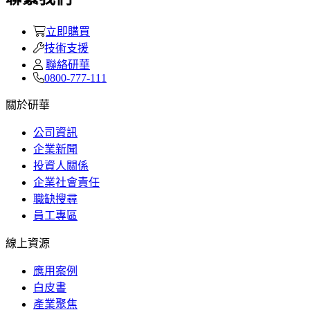
立即購買
技術支援
聯絡研華
0800-777-111
關於研華
公司資訊
企業新聞
投資人關係
企業社會責任
職缺搜尋
員工專區
線上資源
應用案例
白皮書
產業聚焦