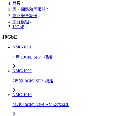
首頁
/
雲、網路和伺服器
/
網路安全設備
/
網路模組
/
10GbE
/
10GbE
NMC-1001
4 埠 10GbE SFP+ 模組
NMC-1009
2埠的10GbE SFP+模組
NMC-1010
2個埠10GbE高級LAN 旁路模組