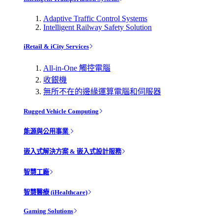
Adaptive Traffic Control Systems
Intelligent Railway Safety Solution
iRetail & iCity Services
All-in-One 觸控電腦
收銀機
無所不在的邊緣運算電腦和伺服器
Rugged Vehicle Computing
能源與公用事業
嵌入式解決方案 & 嵌入式設計服務
智慧工廠
智慧醫療 (iHealthcare)
Gaming Solutions