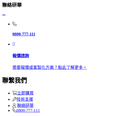
聯絡研華
0800-777-111
報價諮詢
需要報價或客製化方案？點此了解更多。
聯繫我們
立即購買
技術支援
聯絡研華
0800-777-111