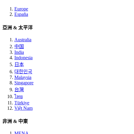
Europe
España
亞洲 & 太平洋
Australia
中国
India
Indonesia
日本
대한민국
Malaysia
Singapore
台灣
ไทย
Türkiye
Việt Nam
非洲 & 中東
MENA