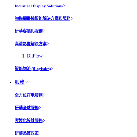
Industrial Display Solutions
物聯網邊緣智能解決方案和服務
研華客製化服務
高清影像解決方案
BitFlow
智能物流 (iLogistics)
服務
全方位在地服務
研華全球服務
客製化設計服務
研華品質政策