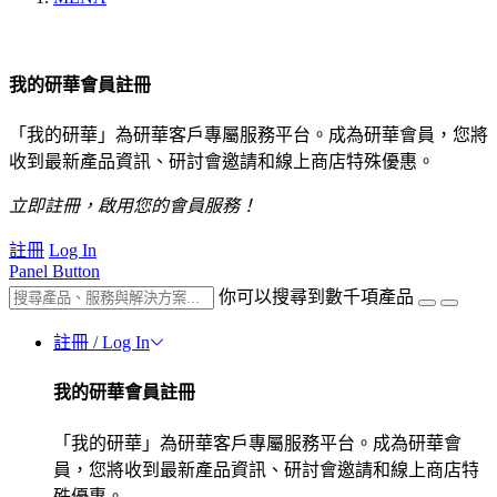
我的研華會員註冊
「我的研華」為研華客戶專屬服務平台。成為研華會員，您將
收到最新產品資訊、研討會邀請和線上商店特殊優惠。
立即註冊，啟用您的會員服務！
註冊
Log In
Panel Button
你可以搜尋到數千項產品
註冊 / Log In
我的研華會員註冊
「我的研華」為研華客戶專屬服務平台。成為研華會
員，您將收到最新產品資訊、研討會邀請和線上商店特
殊優惠。