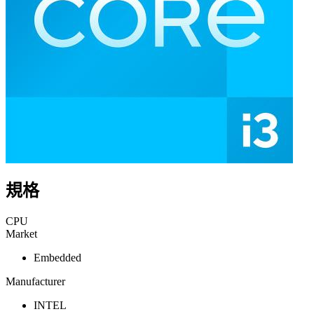
規格
CPU
Market
Embedded
Manufacturer
INTEL