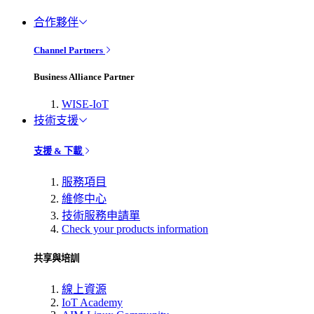
合作夥伴
Channel Partners
Business Alliance Partner
WISE-IoT
技術支援
支援 & 下載
服務項目
維修中心
技術服務申請單
Check your products information
共享與培訓
線上資源
IoT Academy