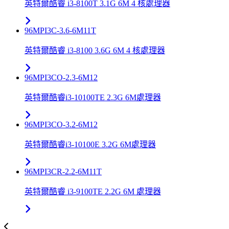
英特爾酷睿 i3-8100T 3.1G 6M 4 核處理器
96MPI3C-3.6-6M11T
英特爾酷睿 i3-8100 3.6G 6M 4 核處理器
96MPI3CO-2.3-6M12
英特爾酷睿i3-10100TE 2.3G 6M處理器
96MPI3CO-3.2-6M12
英特爾酷睿i3-10100E 3.2G 6M處理器
96MPI3CR-2.2-6M11T
英特爾酷睿 i3-9100TE 2.2G 6M 處理器