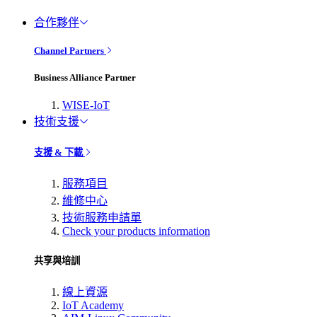
合作夥伴
Channel Partners
Business Alliance Partner
WISE-IoT
技術支援
支援 & 下載
服務項目
維修中心
技術服務申請單
Check your products information
共享與培訓
線上資源
IoT Academy