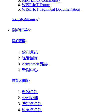
AIM-Linux Community
WISE-IoT Forum
WISE-IoT Technical Documentation
Security Advisory
關於研華
關於研華
公司資訊
經營團隊
Advantech 雜誌
新聞中心
投資人關係
財務資訊
公司治理
法說會資訊
股東會資訊