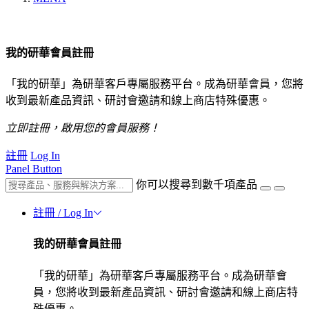
我的研華會員註冊
「我的研華」為研華客戶專屬服務平台。成為研華會員，您將
收到最新產品資訊、研討會邀請和線上商店特殊優惠。
立即註冊，啟用您的會員服務！
註冊
Log In
Panel Button
你可以搜尋到數千項產品
註冊 / Log In
我的研華會員註冊
「我的研華」為研華客戶專屬服務平台。成為研華會
員，您將收到最新產品資訊、研討會邀請和線上商店特
殊優惠。