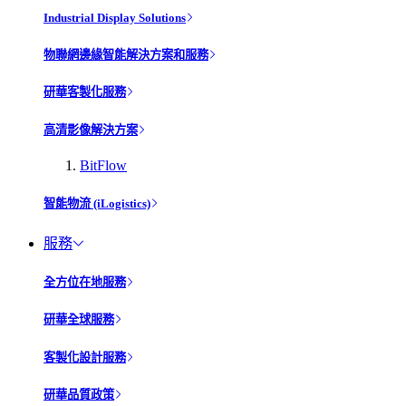
Industrial Display Solutions
物聯網邊緣智能解決方案和服務
研華客製化服務
高清影像解決方案
BitFlow
智能物流 (iLogistics)
服務
全方位在地服務
研華全球服務
客製化設計服務
研華品質政策