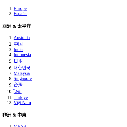
Europe
España
亞洲 & 太平洋
Australia
中国
India
Indonesia
日本
대한민국
Malaysia
Singapore
台灣
ไทย
Türkiye
Việt Nam
非洲 & 中東
MENA