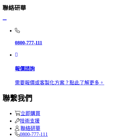
聯絡研華
0800-777-111
報價諮詢
需要報價或客製化方案？點此了解更多。
聯繫我們
立即購買
技術支援
聯絡研華
0800-777-111