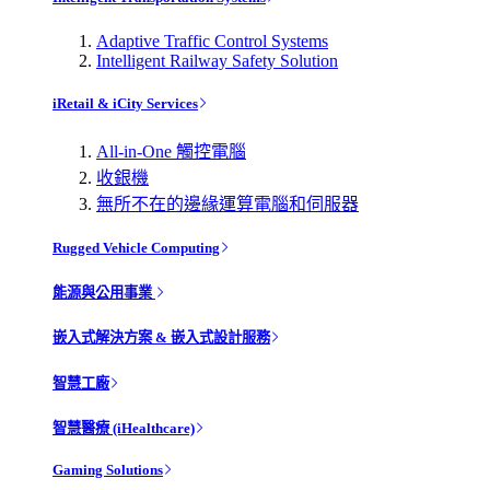
Adaptive Traffic Control Systems
Intelligent Railway Safety Solution
iRetail & iCity Services
All-in-One 觸控電腦
收銀機
無所不在的邊緣運算電腦和伺服器
Rugged Vehicle Computing
能源與公用事業
嵌入式解決方案 & 嵌入式設計服務
智慧工廠
智慧醫療 (iHealthcare)
Gaming Solutions