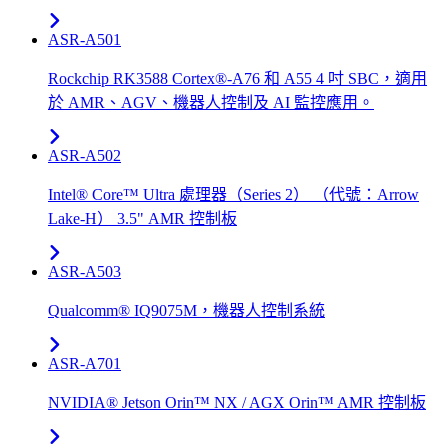
ASR-A501
Rockchip RK3588 Cortex®-A76 和 A55 4 吋 SBC，適用
於 AMR、AGV、機器人控制及 AI 監控應用。
ASR-A502
Intel® Core™ Ultra 處理器（Series 2） （代號：Arrow
Lake-H） 3.5" AMR 控制板
ASR-A503
Qualcomm® IQ9075M，機器人控制系統
ASR-A701
NVIDIA® Jetson Orin™ NX / AGX Orin™ AMR 控制板