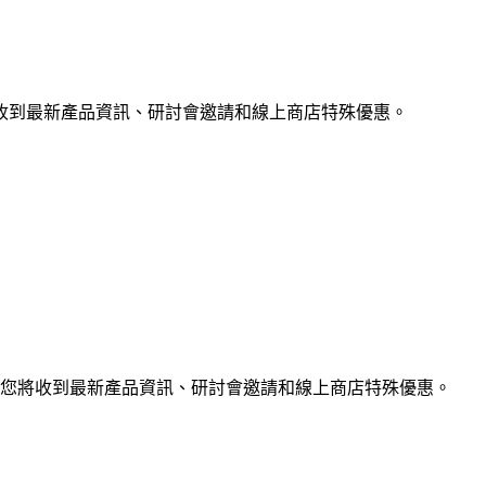
收到最新產品資訊、研討會邀請和線上商店特殊優惠。
您將收到最新產品資訊、研討會邀請和線上商店特殊優惠。