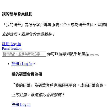
我的研華會員註冊
「我的研華」為研華客戶專屬服務平台。成為研華會員，您將
立即註冊，啟用您的會員服務！
註冊
Log In
Panel Button
你可以搜尋到數千項產品
註冊 / Log In
我的研華會員註冊
「我的研華」為研華客戶專屬服務平台。成為研華會員，
立即註冊，啟用您的會員服務！
註冊
Log In