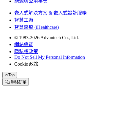
能源與公用事業
嵌入式解決方案 & 嵌入式設計服務
智慧工廠
智慧醫療 (iHealthcare)
© 1983-2026 Advantech Co., Ltd.
網站導覽
隱私權政策
Do Not Sell My Personal Information
Cookie 政策
Top
聯絡研華