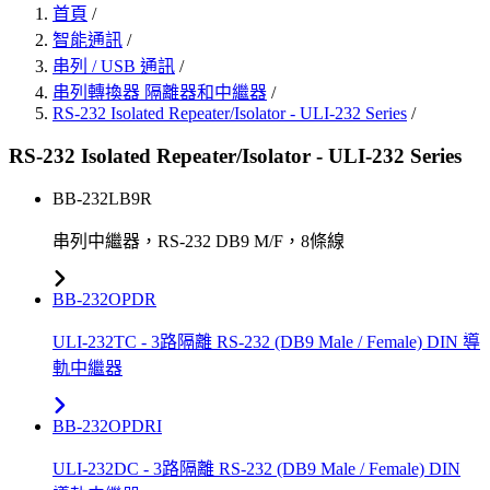
首頁
/
智能通訊
/
串列 / USB 通訊
/
串列轉換器 隔離器和中繼器
/
RS-232 Isolated Repeater/Isolator - ULI-232 Series
/
RS-232 Isolated Repeater/Isolator - ULI-232 Series
BB-232LB9R
串列中繼器，RS-232 DB9 M/F，8條線
BB-232OPDR
ULI-232TC - 3路隔離 RS-232 (DB9 Male / Female) DIN 導
軌中繼器
BB-232OPDRI
ULI-232DC - 3路隔離 RS-232 (DB9 Male / Female) DIN