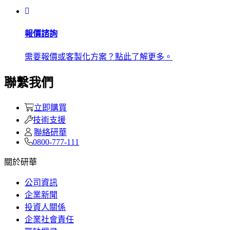
報價諮詢
需要報價或客製化方案？點此了解更多。
聯繫我們
立即購買
技術支援
聯絡研華
0800-777-111
關於研華
公司資訊
企業新聞
投資人關係
企業社會責任