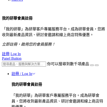
我的研華會員註冊
「我的研華」為研華客戶專屬服務平台。成為研華會員，您將
收到最新產品資訊、研討會邀請和線上商店特殊優惠。
立即註冊，啟用您的會員服務！
註冊
Log In
Panel Button
你可以搜尋到數千項產品
註冊 / Log In
我的研華會員註冊
「我的研華」為研華客戶專屬服務平台。成為研華會
員，您將收到最新產品資訊、研討會邀請和線上商店特
殊優惠。