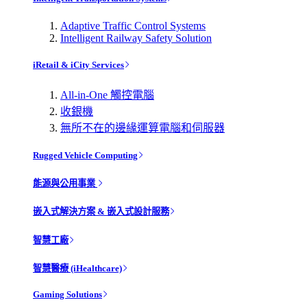
Adaptive Traffic Control Systems
Intelligent Railway Safety Solution
iRetail & iCity Services
All-in-One 觸控電腦
收銀機
無所不在的邊緣運算電腦和伺服器
Rugged Vehicle Computing
能源與公用事業
嵌入式解決方案 & 嵌入式設計服務
智慧工廠
智慧醫療 (iHealthcare)
Gaming Solutions