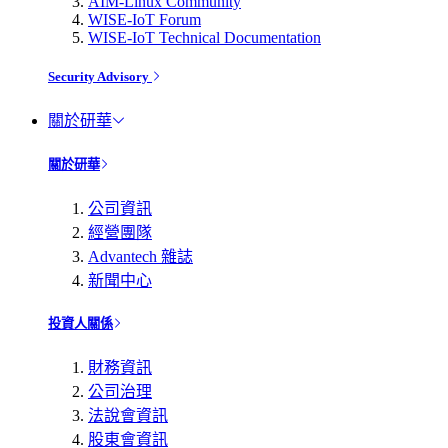
AIM-Linux Community
WISE-IoT Forum
WISE-IoT Technical Documentation
Security Advisory
關於研華
關於研華
公司資訊
經營團隊
Advantech 雜誌
新聞中心
投資人關係
財務資訊
公司治理
法說會資訊
股東會資訊