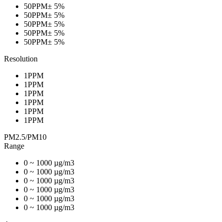
50PPM± 5%
50PPM± 5%
50PPM± 5%
50PPM± 5%
50PPM± 5%
Resolution
1PPM
1PPM
1PPM
1PPM
1PPM
1PPM
PM2.5/PM10
Range
0 ~ 1000 µg/m3
0 ~ 1000 µg/m3
0 ~ 1000 µg/m3
0 ~ 1000 µg/m3
0 ~ 1000 µg/m3
0 ~ 1000 µg/m3