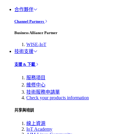
合作夥伴
Channel Partners
Business Alliance Partner
WISE-IoT
技術支援
支援 & 下載
服務項目
維修中心
技術服務申請單
Check your products information
共享與培訓
線上資源
IoT Academy