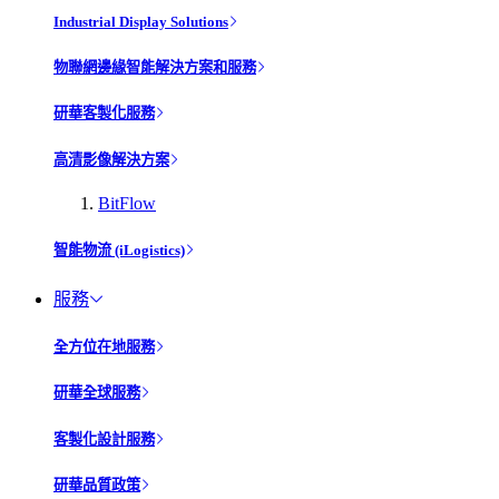
Industrial Display Solutions
物聯網邊緣智能解決方案和服務
研華客製化服務
高清影像解決方案
BitFlow
智能物流 (iLogistics)
服務
全方位在地服務
研華全球服務
客製化設計服務
研華品質政策