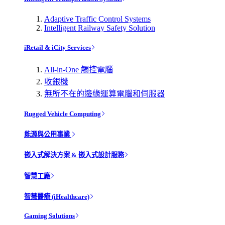
Adaptive Traffic Control Systems
Intelligent Railway Safety Solution
iRetail & iCity Services
All-in-One 觸控電腦
收銀機
無所不在的邊緣運算電腦和伺服器
Rugged Vehicle Computing
能源與公用事業
嵌入式解決方案 & 嵌入式設計服務
智慧工廠
智慧醫療 (iHealthcare)
Gaming Solutions