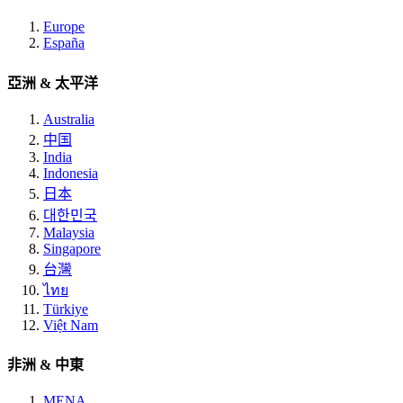
Europe
España
亞洲 & 太平洋
Australia
中国
India
Indonesia
日本
대한민국
Malaysia
Singapore
台灣
ไทย
Türkiye
Việt Nam
非洲 & 中東
MENA