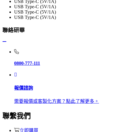
USB Type-C (5V/1A)
USB Type-C (5V/1A)
USB Type-C (5V/1A)
USB Type-C (5V/1A)
聯絡研華
0800-777-111
報價諮詢
需要報價或客製化方案？點此了解更多。
聯繫我們
立即購買