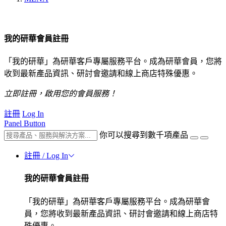
我的研華會員註冊
「我的研華」為研華客戶專屬服務平台。成為研華會員，您將
收到最新產品資訊、研討會邀請和線上商店特殊優惠。
立即註冊，啟用您的會員服務！
註冊
Log In
Panel Button
你可以搜尋到數千項產品
註冊 / Log In
我的研華會員註冊
「我的研華」為研華客戶專屬服務平台。成為研華會
員，您將收到最新產品資訊、研討會邀請和線上商店特
殊優惠。