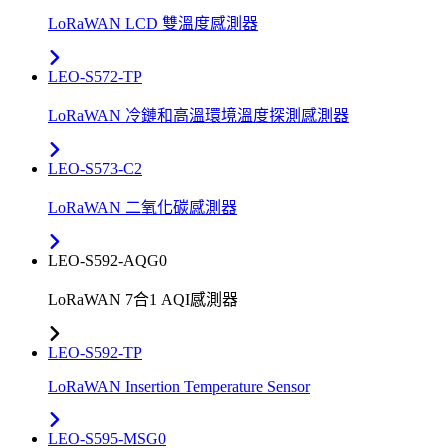
LoRaWAN LCD 雙溫度感測器
LEO-S572-TP
LoRaWAN 冷鏈和高溫環境溫度探測感測器
LEO-S573-C2
LoRaWAN 二氧化碳感測器
LEO-S592-AQG0
LoRaWAN 7合1 AQI感測器
LEO-S592-TP
LoRaWAN Insertion Temperature Sensor
LEO-S595-MSG0