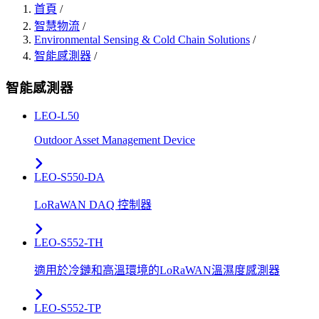
首頁
/
智慧物流
/
Environmental Sensing & Cold Chain Solutions
/
智能感測器
/
智能感測器
LEO-L50
Outdoor Asset Management Device
LEO-S550-DA
LoRaWAN DAQ 控制器
LEO-S552-TH
適用於冷鏈和高溫環境的LoRaWAN溫濕度感測器
LEO-S552-TP