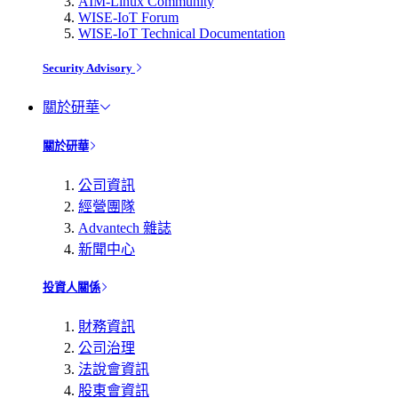
AIM-Linux Community
WISE-IoT Forum
WISE-IoT Technical Documentation
Security Advisory
關於研華
關於研華
公司資訊
經營團隊
Advantech 雜誌
新聞中心
投資人關係
財務資訊
公司治理
法說會資訊
股東會資訊