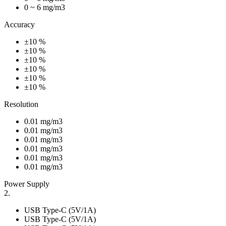
0 ~ 6 mg/m3
Accuracy
±10 %
±10 %
±10 %
±10 %
±10 %
±10 %
Resolution
0.01 mg/m3
0.01 mg/m3
0.01 mg/m3
0.01 mg/m3
0.01 mg/m3
0.01 mg/m3
Power Supply
2.
USB Type-C (5V/1A)
USB Type-C (5V/1A)