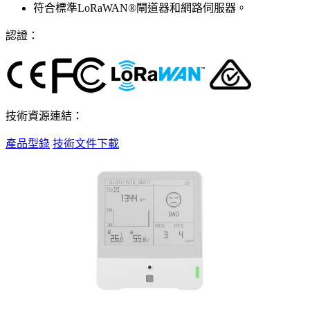
符合標準LoRaWAN®閘道器和網路伺服器。
認證：
技術資源連結：
產品型錄
技術文件下載