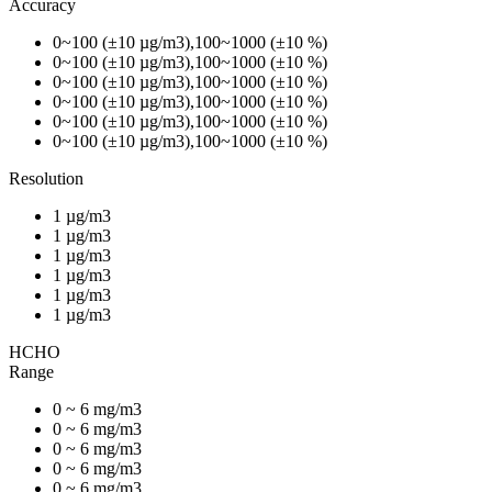
Accuracy
0~100 (±10 µg/m3),100~1000 (±10 %)
0~100 (±10 µg/m3),100~1000 (±10 %)
0~100 (±10 µg/m3),100~1000 (±10 %)
0~100 (±10 µg/m3),100~1000 (±10 %)
0~100 (±10 µg/m3),100~1000 (±10 %)
0~100 (±10 µg/m3),100~1000 (±10 %)
Resolution
1 µg/m3
1 µg/m3
1 µg/m3
1 µg/m3
1 µg/m3
1 µg/m3
HCHO
Range
0 ~ 6 mg/m3
0 ~ 6 mg/m3
0 ~ 6 mg/m3
0 ~ 6 mg/m3
0 ~ 6 mg/m3