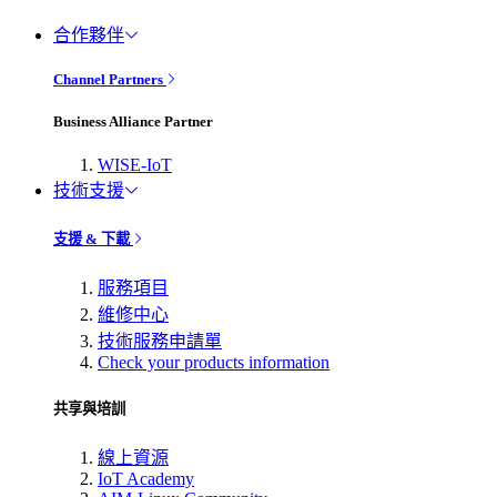
合作夥伴
Channel Partners
Business Alliance Partner
WISE-IoT
技術支援
支援 & 下載
服務項目
維修中心
技術服務申請單
Check your products information
共享與培訓
線上資源
IoT Academy