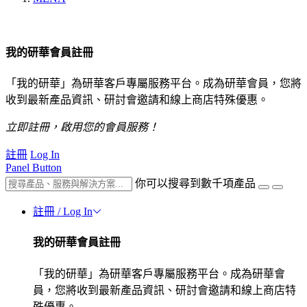
我的研華會員註冊
「我的研華」為研華客戶專屬服務平台。成為研華會員，您將
收到最新產品資訊、研討會邀請和線上商店特殊優惠。
立即註冊，啟用您的會員服務！
註冊
Log In
Panel Button
你可以搜尋到數千項產品
註冊 / Log In
我的研華會員註冊
「我的研華」為研華客戶專屬服務平台。成為研華會
員，您將收到最新產品資訊、研討會邀請和線上商店特
殊優惠。