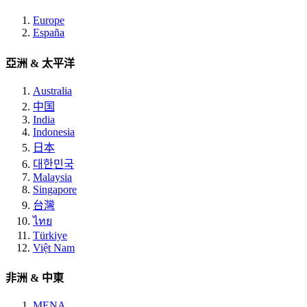
Europe
España
亞洲 & 太平洋
Australia
中国
India
Indonesia
日本
대한민국
Malaysia
Singapore
台灣
ไทย
Türkiye
Việt Nam
非洲 & 中東
MENA