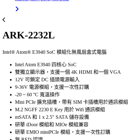
ARK-2232L
Intel® Atom® E3940 SoC 模組化無風扇盒式電腦
Intel Atom E3940 四核心 SoC
雙獨立顯示器，支援一個 4K HDMI 和一個 VGA
12V 可鎖定 DC 插頭電源輸入
9-36V 電源模組，支援一次性訂購
-20 ~ 60 °C 寬溫操作
Mini PCIe 擴充插槽，帶有 SIM 卡插槽用於通訊模組
M.2 NGFF 2230 E Key 用於 Wifi 通訊模組
mSATA 和 1 x 2.5" SATA 儲存設備
研華 iDoor 模組和 MIOe 模組兼容
研華 EMIO miniPCIe 模組，支援一次性訂購
無 RED 認證