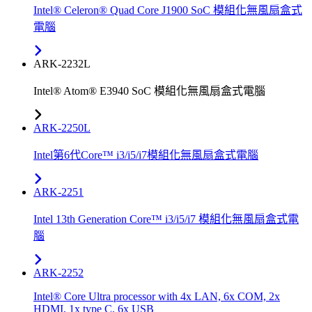
Intel® Celeron® Quad Core J1900 SoC 模組化無風扇盒式
電腦
ARK-2232L
Intel® Atom® E3940 SoC 模組化無風扇盒式電腦
ARK-2250L
Intel第6代Core™ i3/i5/i7模組化無風扇盒式電腦
ARK-2251
Intel 13th Generation Core™ i3/i5/i7 模組化無風扇盒式電
腦
ARK-2252
Intel® Core Ultra processor with 4x LAN, 6x COM, 2x
HDMI, 1x type C, 6x USB