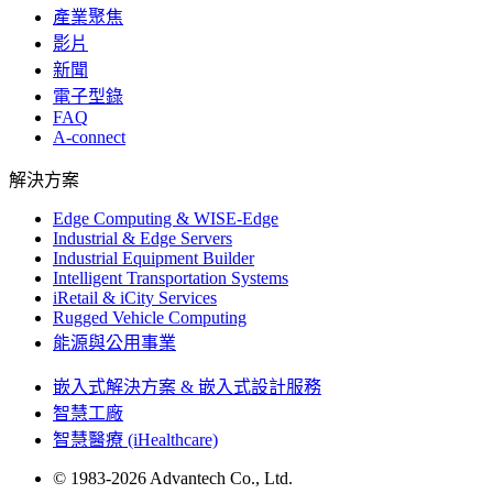
產業聚焦
影片
新聞
電子型錄
FAQ
A-connect
解決方案
Edge Computing & WISE-Edge
Industrial & Edge Servers
Industrial Equipment Builder
Intelligent Transportation Systems
iRetail & iCity Services
Rugged Vehicle Computing
能源與公用事業
嵌入式解決方案 & 嵌入式設計服務
智慧工廠
智慧醫療 (iHealthcare)
© 1983-2026 Advantech Co., Ltd.