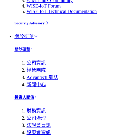
AIM-Linux Community
WISE-IoT Forum
WISE-IoT Technical Documentation
Security Advisory
關於研華
關於研華
公司資訊
經營團隊
Advantech 雜誌
新聞中心
投資人關係
財務資訊
公司治理
法說會資訊
股東會資訊