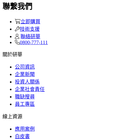
聯繫我們
立即購買
技術支援
聯絡研華
0800-777-111
關於研華
公司資訊
企業新聞
投資人關係
企業社會責任
職缺搜尋
員工專區
線上資源
應用案例
白皮書