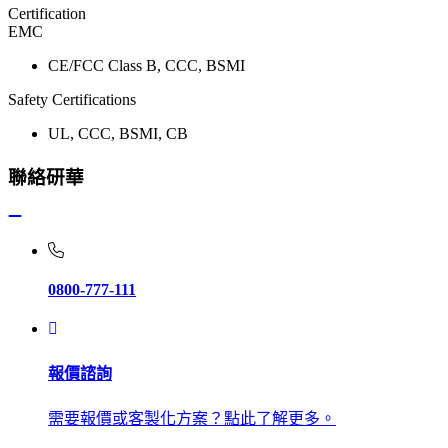
Certification
EMC
CE/FCC Class B, CCC, BSMI
Safety Certifications
UL, CCC, BSMI, CB
聯絡研華
0800-777-111
報價諮詢
需要報價或客製化方案？點此了解更多。