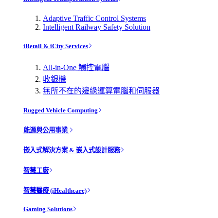
Adaptive Traffic Control Systems
Intelligent Railway Safety Solution
iRetail & iCity Services
All-in-One 觸控電腦
收銀機
無所不在的邊緣運算電腦和伺服器
Rugged Vehicle Computing
能源與公用事業
嵌入式解決方案 & 嵌入式設計服務
智慧工廠
智慧醫療 (iHealthcare)
Gaming Solutions