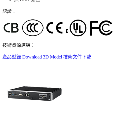
認證：
技術資源連結：
產品型錄
Download 3D Model
技術文件下載