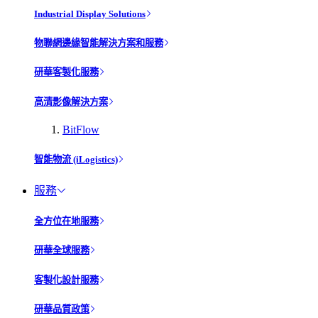
Industrial Display Solutions
物聯網邊緣智能解決方案和服務
研華客製化服務
高清影像解決方案
BitFlow
智能物流 (iLogistics)
服務
全方位在地服務
研華全球服務
客製化設計服務
研華品質政策