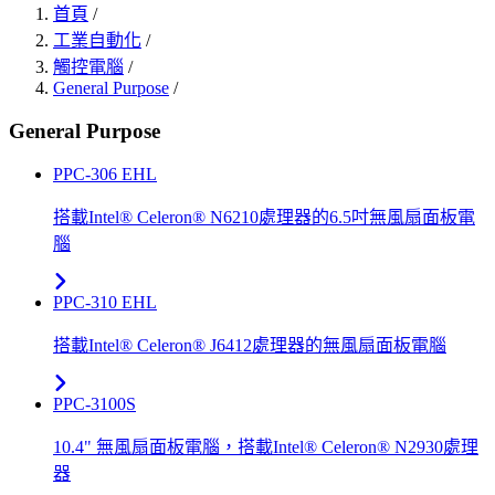
首頁
/
工業自動化
/
觸控電腦
/
General Purpose
/
General Purpose
PPC-306 EHL
搭載Intel® Celeron® N6210處理器的6.5吋無風扇面板電
腦
PPC-310 EHL
搭載Intel® Celeron® J6412處理器的無風扇面板電腦
PPC-3100S
10.4" 無風扇面板電腦，搭載Intel® Celeron® N2930處理
器