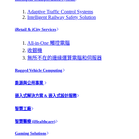
Adaptive Traffic Control Systems
Intelligent Railway Safety Solution
iRetail & iCity Services
All-in-One 觸控電腦
收銀機
無所不在的邊緣運算電腦和伺服器
Rugged Vehicle Computing
能源與公用事業
嵌入式解決方案 & 嵌入式設計服務
智慧工廠
智慧醫療 (iHealthcare)
Gaming Solutions