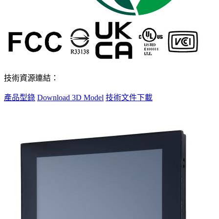
技術資源連結：
產品型錄
Download 3D Model
技術文件下載