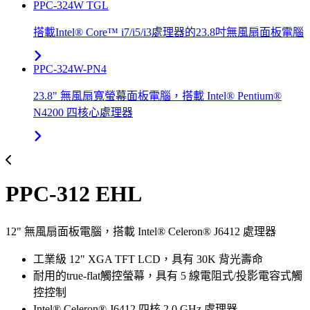
PPC-324W TGL
搭載Intel® Core™ i7/i5/i3處理器的23.8吋無風扇面板電腦
PPC-324W-PN4
23.8" 無風扇寬螢幕面板電腦，搭載 Intel® Pentium®
N4200 四核心處理器
PPC-312 EHL
12" 無風扇面板電腦，搭載 Intel® Celeron® J6412 處理器
工業級 12" XGA TFT LCD，具有 30K 背光壽命
耐用的true-flat觸控螢幕，具有 5 線電阻式/投影電容式觸
控控制
Intel® Celeron® J6412 四核 2.0 GHz 處理器