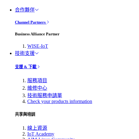
合作夥伴
Channel Partners
Business Alliance Partner
WISE-IoT
技術支援
支援 & 下載
服務項目
維修中心
技術服務申請單
Check your products information
共享與培訓
線上資源
IoT Academy