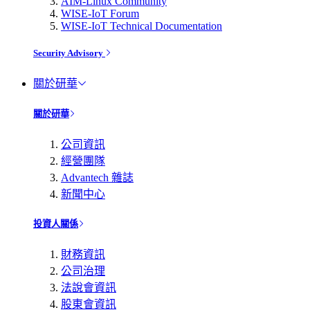
AIM-Linux Community
WISE-IoT Forum
WISE-IoT Technical Documentation
Security Advisory
關於研華
關於研華
公司資訊
經營團隊
Advantech 雜誌
新聞中心
投資人關係
財務資訊
公司治理
法說會資訊
股東會資訊