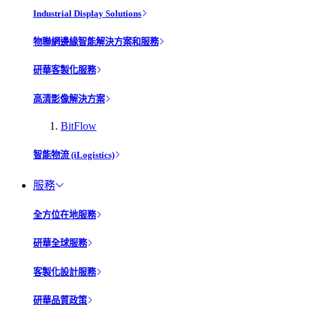
Industrial Display Solutions
物聯網邊緣智能解決方案和服務
研華客製化服務
高清影像解決方案
BitFlow
智能物流 (iLogistics)
服務
全方位在地服務
研華全球服務
客製化設計服務
研華品質政策