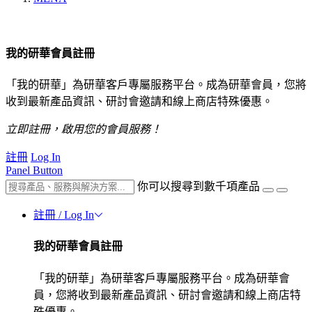
我的研華會員註冊
「我的研華」為研華客戶專屬服務平台。成為研華會員，您將
收到最新產品資訊、研討會邀請和線上商店特殊優惠。
立即註冊，啟用您的會員服務！
註冊
Log In
Panel Button
你可以搜尋到數千項產品
註冊 / Log In
我的研華會員註冊
「我的研華」為研華客戶專屬服務平台。成為研華會
員，您將收到最新產品資訊、研討會邀請和線上商店特
殊優惠。