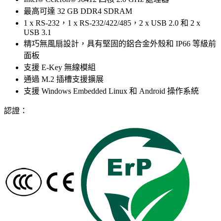
最高可達 32 GB DDR4 SDRAM
1 x RS-232，1 x RS-232/422/485，2 x USB 2.0 和 2 x
USB 3.1
精巧無風扇設計，具有堅固的鋁合金外殼和 IP66 等級前
面板
支援 E-Key 無線模組
通過 M.2 插槽支援擴展
支援 Windows Embedded Linux 和 Android 操作系統
認證：