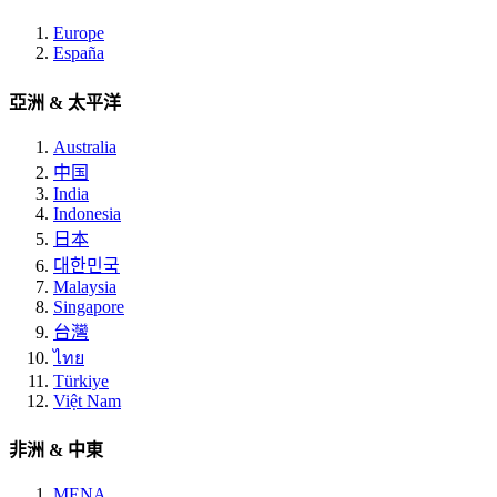
Europe
España
亞洲 & 太平洋
Australia
中国
India
Indonesia
日本
대한민국
Malaysia
Singapore
台灣
ไทย
Türkiye
Việt Nam
非洲 & 中東
MENA