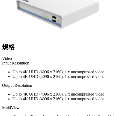
規格
Video
Input Resolution
Up to 4K UHD (4096 x 2160), 1 x uncompressed video
Up to 4K UHD (4096 x 2160), 1 x uncompressed video
Output Resolution
Up to 4K UHD (4096 x 2160), 1 x uncompressed video
Up to 4K UHD (4096 x 2160), 1 x uncompressed video
MultiView