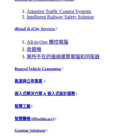
Adaptive Traffic Control Systems
Intelligent Railway Safety Solution
iRetail & iCity Services
All-in-One 觸控電腦
收銀機
無所不在的邊緣運算電腦和伺服器
Rugged Vehicle Computing
能源與公用事業
嵌入式解決方案 & 嵌入式設計服務
智慧工廠
智慧醫療 (iHealthcare)
Gaming Solutions