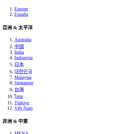
Europe
España
亞洲 & 太平洋
Australia
中国
India
Indonesia
日本
대한민국
Malaysia
Singapore
台灣
ไทย
Türkiye
Việt Nam
非洲 & 中東
MENA