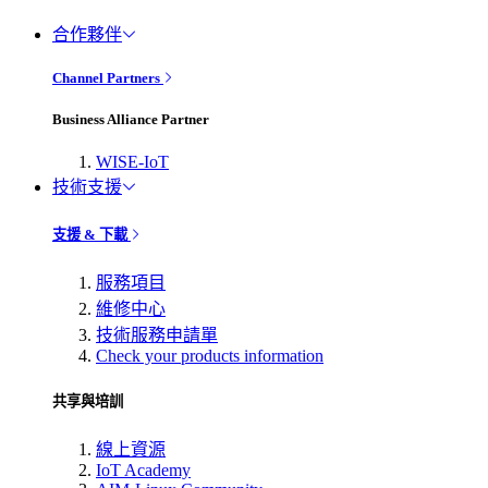
合作夥伴
Channel Partners
Business Alliance Partner
WISE-IoT
技術支援
支援 & 下載
服務項目
維修中心
技術服務申請單
Check your products information
共享與培訓
線上資源
IoT Academy