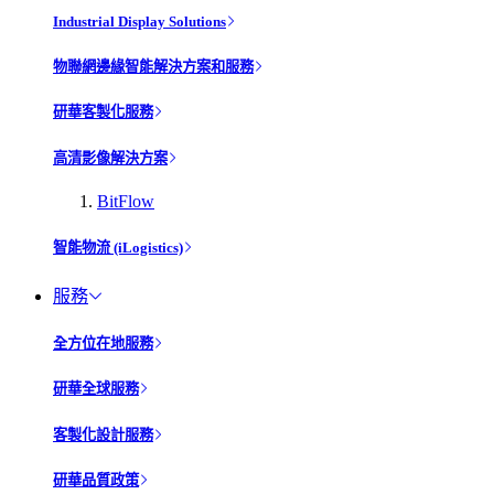
Industrial Display Solutions
物聯網邊緣智能解決方案和服務
研華客製化服務
高清影像解決方案
BitFlow
智能物流 (iLogistics)
服務
全方位在地服務
研華全球服務
客製化設計服務
研華品質政策