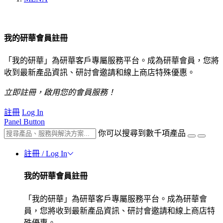
我的研華會員註冊
「我的研華」為研華客戶專屬服務平台。成為研華會員，您將
收到最新產品資訊、研討會邀請和線上商店特殊優惠。
立即註冊，啟用您的會員服務！
註冊
Log In
Panel Button
你可以搜尋到數千項產品
註冊 / Log In
我的研華會員註冊
「我的研華」為研華客戶專屬服務平台。成為研華會
員，您將收到最新產品資訊、研討會邀請和線上商店特
殊優惠。