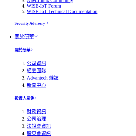
AIM-Linux Community
WISE-IoT Forum
WISE-IoT Technical Documentation
Security Advisory
關於研華
關於研華
公司資訊
經營團隊
Advantech 雜誌
新聞中心
投資人關係
財務資訊
公司治理
法說會資訊
股東會資訊