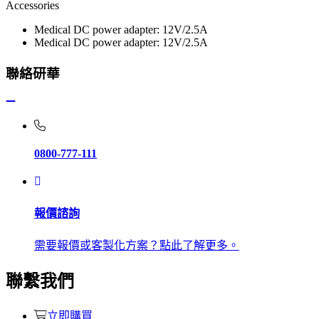
Accessories
Medical DC power adapter: 12V/2.5A
Medical DC power adapter: 12V/2.5A
聯絡研華
0800-777-111
報價諮詢
需要報價或客製化方案？點此了解更多。
聯繫我們
立即購買