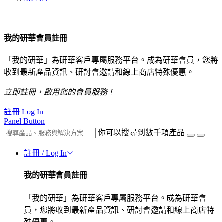
我的研華會員註冊
「我的研華」為研華客戶專屬服務平台。成為研華會員，您將
收到最新產品資訊、研討會邀請和線上商店特殊優惠。
立即註冊，啟用您的會員服務！
註冊
Log In
Panel Button
你可以搜尋到數千項產品
註冊 / Log In
我的研華會員註冊
「我的研華」為研華客戶專屬服務平台。成為研華會
員，您將收到最新產品資訊、研討會邀請和線上商店特
殊優惠。