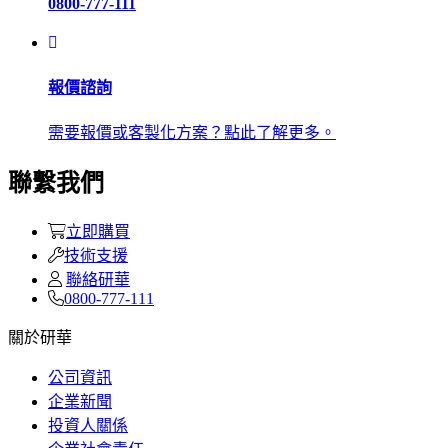
0800-777-111
報價諮詢
需要報價或客製化方案？點此了解更多。
聯繫我們
立即購買
技術支援
聯絡研華
0800-777-111
關於研華
公司資訊
企業新聞
投資人關係