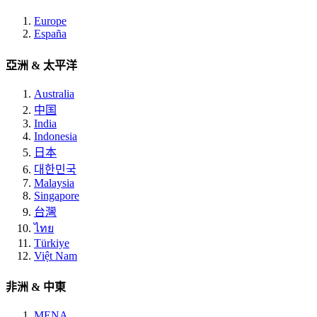
Europe
España
亞洲 & 太平洋
Australia
中国
India
Indonesia
日本
대한민국
Malaysia
Singapore
台灣
ไทย
Türkiye
Việt Nam
非洲 & 中東
MENA