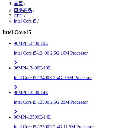
首頁
/
周邊商品
/
CPU
/
Intel Core i5
/
Intel Core i5
96MPI-13400-10E
Intel Core i5-13400 2.5G 16M Processor
96MPI-13400E-10E
Intel Core i5-13400E 2.4G 9.5M Processor
96MPI-13500-14E
Intel Core i5-13500 2.5G 20M Processor
96MPI-13500E-14E
Intel Core i5-13500E 2.4G 11.5M Processor