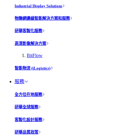
Industrial Display Solutions
物聯網邊緣智能解決方案和服務
研華客製化服務
高清影像解決方案
BitFlow
智能物流 (iLogistics)
服務
全方位在地服務
研華全球服務
客製化設計服務
研華品質政策