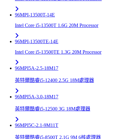
96MPI-13500T-14E
Intel Core i5-13500T 1.6G 20M Processor
96MPI-13500TE-14E
Intel Core i5-13500TE 1.3G 20M Processor
96MPI5A-2.5-18M17
英特爾酷睿i5-12400 2.5G 18M處理器
96MPI5A-3.0-18M17
英特爾酷睿i5-12500 3G 18M處理器
96MPI5C-2.1-9M11T
英特爾酷睿i5-8500T 2.1G 9M 6核處理器