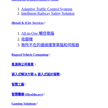
Adaptive Traffic Control Systems
Intelligent Railway Safety Solution
iRetail & iCity Services
All-in-One 觸控電腦
收銀機
無所不在的邊緣運算電腦和伺服器
Rugged Vehicle Computing
能源與公用事業
嵌入式解決方案 & 嵌入式設計服務
智慧工廠
智慧醫療 (iHealthcare)
Gaming Solutions