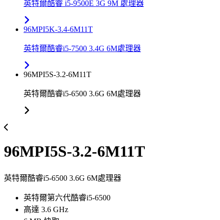
英特爾酷睿 i5-9500E 3G 9M 處理器
96MPI5K-3.4-6M11T
英特爾酷睿i5-7500 3.4G 6M處理器
96MPI5S-3.2-6M11T
英特爾酷睿i5-6500 3.6G 6M處理器
96MPI5S-3.2-6M11T
英特爾酷睿i5-6500 3.6G 6M處理器
英特爾第六代酷睿i5-6500
高達 3.6 GHz