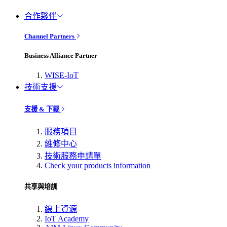
合作夥伴
Channel Partners
Business Alliance Partner
WISE-IoT
技術支援
支援 & 下載
服務項目
維修中心
技術服務申請單
Check your products information
共享與培訓
線上資源
IoT Academy