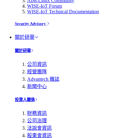
AIM-Linux Community
WISE-IoT Forum
WISE-IoT Technical Documentation
Security Advisory
關於研華
關於研華
公司資訊
經營團隊
Advantech 雜誌
新聞中心
投資人關係
財務資訊
公司治理
法說會資訊
股東會資訊