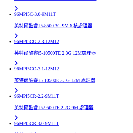
96MPI5C-3.0-9M11T
英特爾酷睿 i5-8500 3G 9M 6 核處理器
96MPI5CO-2.3-12M12
英特爾酷睿i5-10500TE 2.3G 12M處理器
96MPI5CO-3.1-12M12
英特爾酷睿 i5-10500E 3.1G 12M 處理器
96MPI5CR-2.2-9M11T
英特爾酷睿 i5-9500TE 2.2G 9M 處理器
96MPI5CR-3.0-9M11T