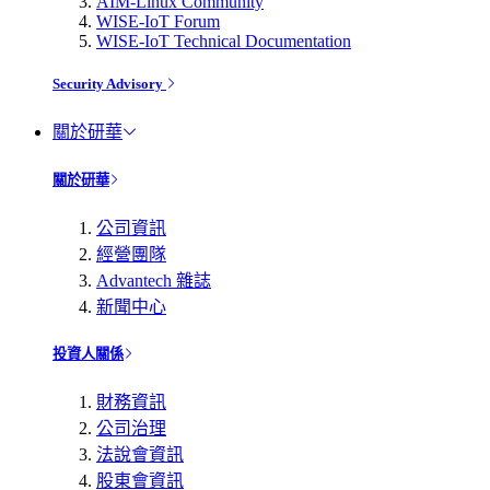
AIM-Linux Community
WISE-IoT Forum
WISE-IoT Technical Documentation
Security Advisory
關於研華
關於研華
公司資訊
經營團隊
Advantech 雜誌
新聞中心
投資人關係
財務資訊
公司治理
法說會資訊
股東會資訊