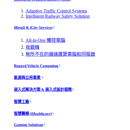
Adaptive Traffic Control Systems
Intelligent Railway Safety Solution
iRetail & iCity Services
All-in-One 觸控電腦
收銀機
無所不在的邊緣運算電腦和伺服器
Rugged Vehicle Computing
能源與公用事業
嵌入式解決方案 & 嵌入式設計服務
智慧工廠
智慧醫療 (iHealthcare)
Gaming Solutions