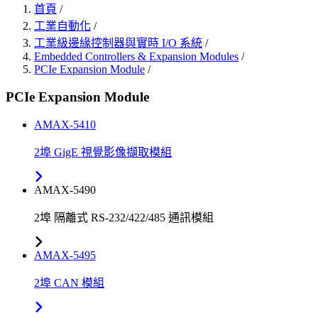
首頁
/
工業自動化
/
工業級邊緣控制器與實時 I/O 系統
/
Embedded Controllers & Expansion Modules
/
PCIe Expansion Module
/
PCIe Expansion Module
AMAX-5410
2埠 GigE 視覺影像擷取模組
AMAX-5490
2埠 隔離式 RS-232/422/485 通訊模組
AMAX-5495
2埠 CAN 模組