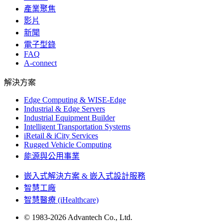
產業聚焦
影片
新聞
電子型錄
FAQ
A-connect
解決方案
Edge Computing & WISE-Edge
Industrial & Edge Servers
Industrial Equipment Builder
Intelligent Transportation Systems
iRetail & iCity Services
Rugged Vehicle Computing
能源與公用事業
嵌入式解決方案 & 嵌入式設計服務
智慧工廠
智慧醫療 (iHealthcare)
© 1983-2026 Advantech Co., Ltd.