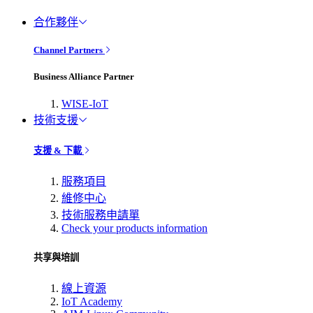
合作夥伴
Channel Partners
Business Alliance Partner
WISE-IoT
技術支援
支援 & 下載
服務項目
維修中心
技術服務申請單
Check your products information
共享與培訓
線上資源
IoT Academy