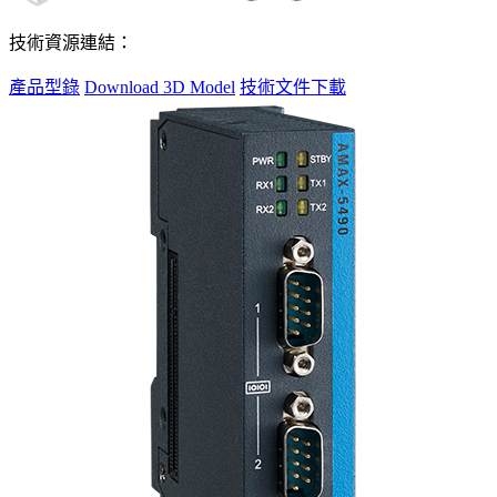
技術資源連結：
產品型錄
Download 3D Model
技術文件下載