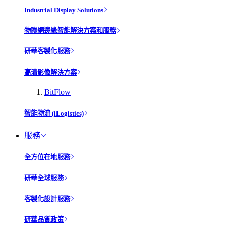
Industrial Display Solutions
物聯網邊緣智能解決方案和服務
研華客製化服務
高清影像解決方案
BitFlow
智能物流 (iLogistics)
服務
全方位在地服務
研華全球服務
客製化設計服務
研華品質政策