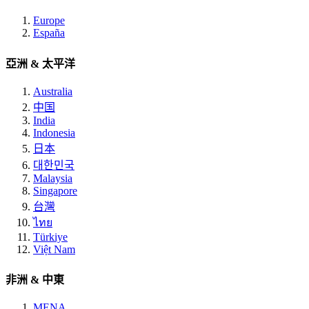
Europe
España
亞洲 & 太平洋
Australia
中国
India
Indonesia
日本
대한민국
Malaysia
Singapore
台灣
ไทย
Türkiye
Việt Nam
非洲 & 中東
MENA