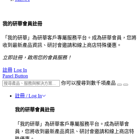
我的研華會員註冊
「我的研華」為研華客戶專屬服務平台。成為研華會員，您將
收到最新產品資訊、研討會邀請和線上商店特殊優惠。
立即註冊，啟用您的會員服務！
註冊
Log In
Panel Button
你可以搜尋到數千項產品
註冊 / Log In
我的研華會員註冊
「我的研華」為研華客戶專屬服務平台。成為研華會
員，您將收到最新產品資訊、研討會邀請和線上商店特
殊優惠。