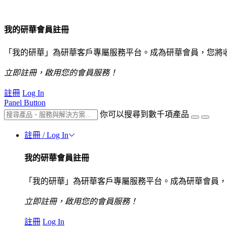
我的研華會員註冊
「我的研華」為研華客戶專屬服務平台。成為研華會員，您將
立即註冊，啟用您的會員服務！
註冊
Log In
Panel Button
你可以搜尋到數千項產品
註冊 / Log In
我的研華會員註冊
「我的研華」為研華客戶專屬服務平台。成為研華會員，
立即註冊，啟用您的會員服務！
註冊
Log In