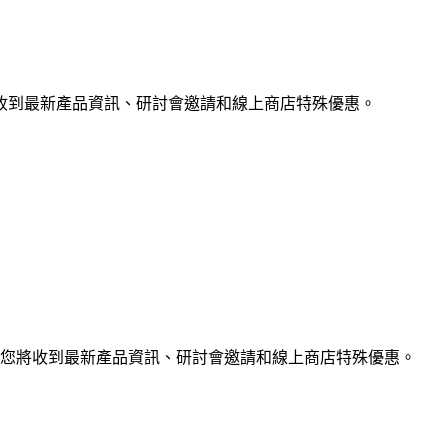
收到最新產品資訊、研討會邀請和線上商店特殊優惠。
您將收到最新產品資訊、研討會邀請和線上商店特殊優惠。