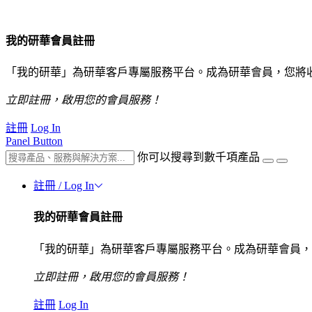
我的研華會員註冊
「我的研華」為研華客戶專屬服務平台。成為研華會員，您將
立即註冊，啟用您的會員服務！
註冊
Log In
Panel Button
你可以搜尋到數千項產品
註冊 / Log In
我的研華會員註冊
「我的研華」為研華客戶專屬服務平台。成為研華會員，
立即註冊，啟用您的會員服務！
註冊
Log In