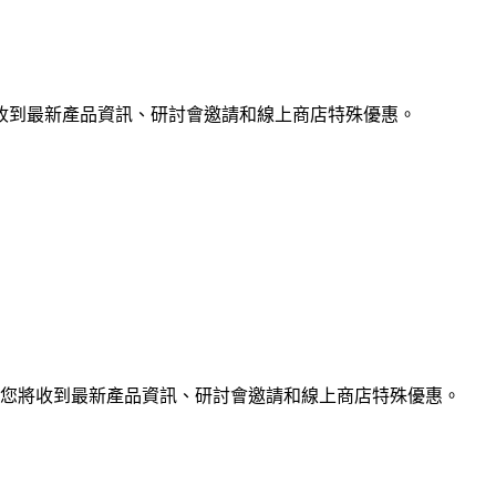
收到最新產品資訊、研討會邀請和線上商店特殊優惠。
您將收到最新產品資訊、研討會邀請和線上商店特殊優惠。