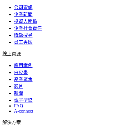
公司資訊
企業新聞
投資人關係
企業社會責任
職缺搜尋
員工專區
線上資源
應用案例
白皮書
產業聚焦
影片
新聞
電子型錄
FAQ
A-connect
解決方案