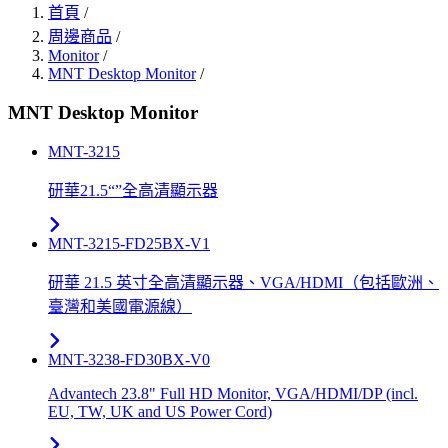
首頁
/
周邊商品
/
Monitor
/
MNT Desktop Monitor
/
MNT Desktop Monitor
MNT-3215
研華21.5“”全高清顯示器
MNT-3215-FD25BX-V1
研華 21.5 英寸全高清顯示器、VGA/HDMI（包括歐洲、
臺灣和美國電源線）
MNT-3238-FD30BX-V0
Advantech 23.8" Full HD Monitor, VGA/HDMI/DP (incl.
EU, TW, UK and US Power Cord)