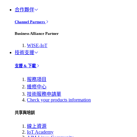
合作夥伴
Channel Partners
Business Alliance Partner
WISE-IoT
技術支援
支援 & 下載
服務項目
維修中心
技術服務申請單
Check your products information
共享與培訓
線上資源
IoT Academy