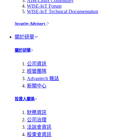
AIM-Linux Community
WISE-IoT Forum
WISE-IoT Technical Documentation
Security Advisory
關於研華
關於研華
公司資訊
經營團隊
Advantech 雜誌
新聞中心
投資人關係
財務資訊
公司治理
法說會資訊
股東會資訊