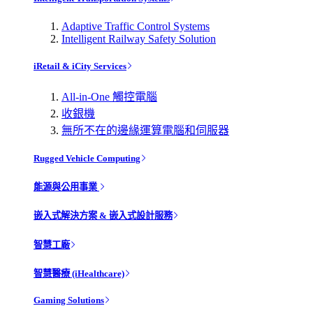
Adaptive Traffic Control Systems
Intelligent Railway Safety Solution
iRetail & iCity Services
All-in-One 觸控電腦
收銀機
無所不在的邊緣運算電腦和伺服器
Rugged Vehicle Computing
能源與公用事業
嵌入式解決方案 & 嵌入式設計服務
智慧工廠
智慧醫療 (iHealthcare)
Gaming Solutions