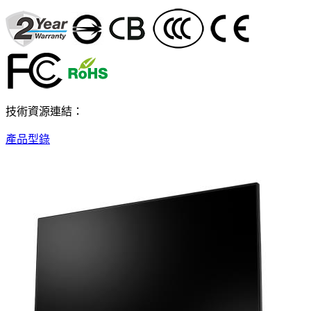
技術資源連結：
產品型錄