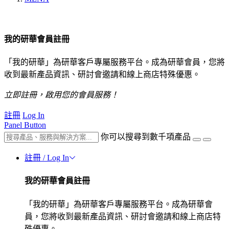
我的研華會員註冊
「我的研華」為研華客戶專屬服務平台。成為研華會員，您將
收到最新產品資訊、研討會邀請和線上商店特殊優惠。
立即註冊，啟用您的會員服務！
註冊
Log In
Panel Button
你可以搜尋到數千項產品
註冊 / Log In
我的研華會員註冊
「我的研華」為研華客戶專屬服務平台。成為研華會
員，您將收到最新產品資訊、研討會邀請和線上商店特
殊優惠。