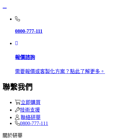
0800-777-111
報價諮詢
需要報價或客製化方案？點此了解更多。
聯繫我們
立即購買
技術支援
聯絡研華
0800-777-111
關於研華