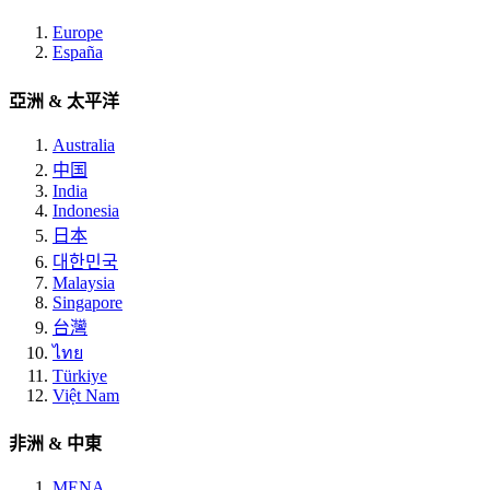
Europe
España
亞洲 & 太平洋
Australia
中国
India
Indonesia
日本
대한민국
Malaysia
Singapore
台灣
ไทย
Türkiye
Việt Nam
非洲 & 中東
MENA