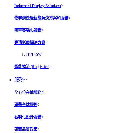
Industrial Display Solutions
物聯網邊緣智能解決方案和服務
研華客製化服務
高清影像解決方案
BitFlow
智能物流 (iLogistics)
服務
全方位在地服務
研華全球服務
客製化設計服務
研華品質政策