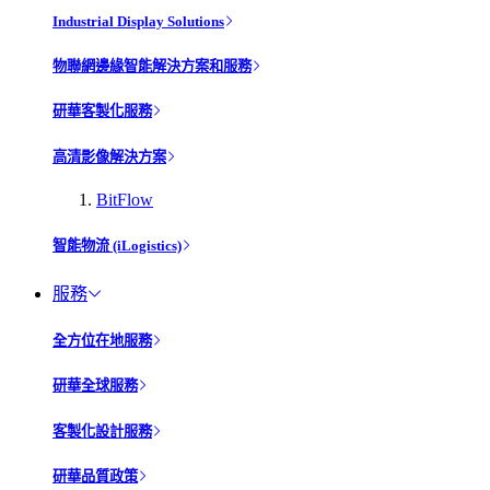
Industrial Display Solutions
物聯網邊緣智能解決方案和服務
研華客製化服務
高清影像解決方案
BitFlow
智能物流 (iLogistics)
服務
全方位在地服務
研華全球服務
客製化設計服務
研華品質政策