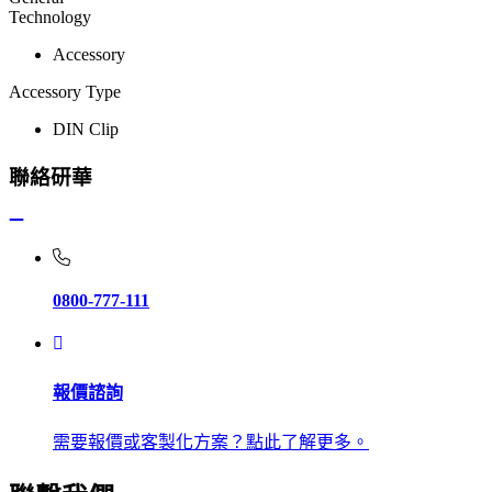
Technology
Accessory
Accessory Type
DIN Clip
聯絡研華
0800-777-111
報價諮詢
需要報價或客製化方案？點此了解更多。