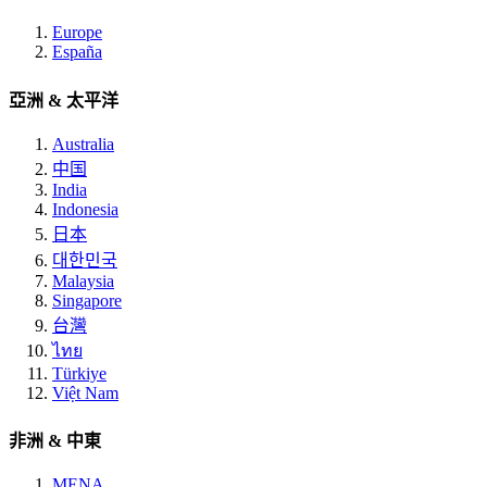
Europe
España
亞洲 & 太平洋
Australia
中国
India
Indonesia
日本
대한민국
Malaysia
Singapore
台灣
ไทย
Türkiye
Việt Nam
非洲 & 中東
MENA