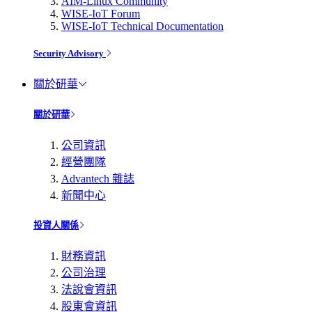
AIM-Linux Community
WISE-IoT Forum
WISE-IoT Technical Documentation
Security Advisory
關於研華
關於研華
公司資訊
經營團隊
Advantech 雜誌
新聞中心
投資人關係
財務資訊
公司治理
法說會資訊
股東會資訊