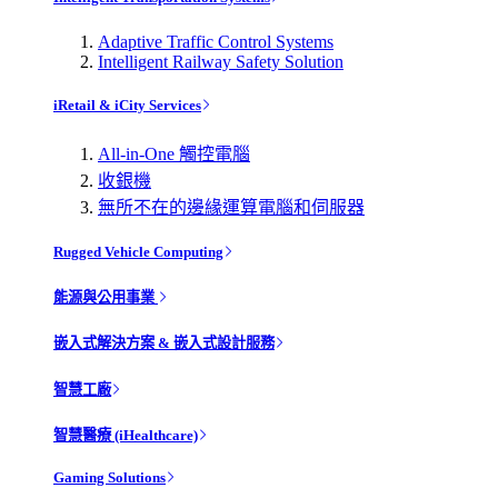
Adaptive Traffic Control Systems
Intelligent Railway Safety Solution
iRetail & iCity Services
All-in-One 觸控電腦
收銀機
無所不在的邊緣運算電腦和伺服器
Rugged Vehicle Computing
能源與公用事業
嵌入式解決方案 & 嵌入式設計服務
智慧工廠
智慧醫療 (iHealthcare)
Gaming Solutions