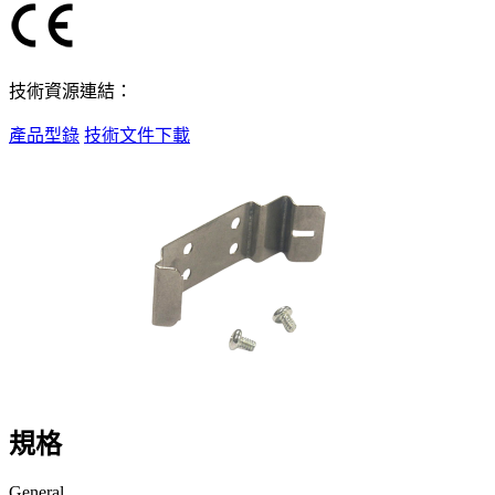
技術資源連結：
產品型錄
技術文件下載
規格
General