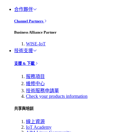
合作夥伴
Channel Partners
Business Alliance Partner
WISE-IoT
技術支援
支援 & 下載
服務項目
維修中心
技術服務申請單
Check your products information
共享與培訓
線上資源
IoT Academy