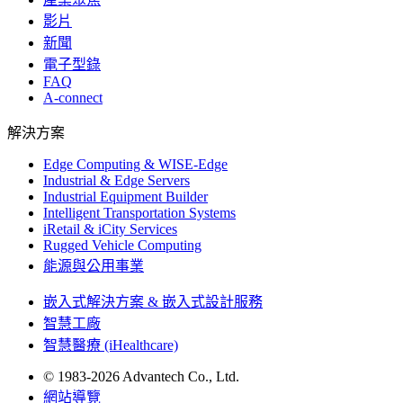
影片
新聞
電子型錄
FAQ
A-connect
解決方案
Edge Computing & WISE-Edge
Industrial & Edge Servers
Industrial Equipment Builder
Intelligent Transportation Systems
iRetail & iCity Services
Rugged Vehicle Computing
能源與公用事業
嵌入式解決方案 & 嵌入式設計服務
智慧工廠
智慧醫療 (iHealthcare)
© 1983-2026 Advantech Co., Ltd.
網站導覽