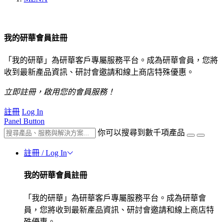
我的研華會員註冊
「我的研華」為研華客戶專屬服務平台。成為研華會員，您將
收到最新產品資訊、研討會邀請和線上商店特殊優惠。
立即註冊，啟用您的會員服務！
註冊
Log In
Panel Button
你可以搜尋到數千項產品
註冊 / Log In
我的研華會員註冊
「我的研華」為研華客戶專屬服務平台。成為研華會
員，您將收到最新產品資訊、研討會邀請和線上商店特
殊優惠。