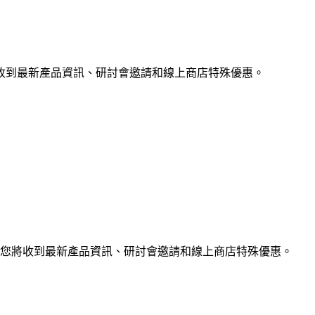
收到最新產品資訊、研討會邀請和線上商店特殊優惠。
您將收到最新產品資訊、研討會邀請和線上商店特殊優惠。