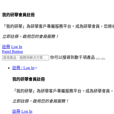
我的研華會員註冊
「我的研華」為研華客戶專屬服務平台。成為研華會員，您將
立即註冊，啟用您的會員服務！
註冊
Log In
Panel Button
你可以搜尋到數千項產品
註冊 / Log In
我的研華會員註冊
「我的研華」為研華客戶專屬服務平台。成為研華會員，
立即註冊，啟用您的會員服務！
註冊
Log In