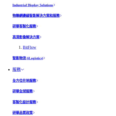
Industrial Display Solutions
物聯網邊緣智能解決方案和服務
研華客製化服務
高清影像解決方案
BitFlow
智能物流 (iLogistics)
服務
全方位在地服務
研華全球服務
客製化設計服務
研華品質政策