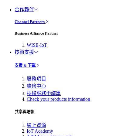
合作夥伴
Channel Partners
Business Alliance Partner
WISE-IoT
技術支援
支援 & 下載
服務項目
維修中心
技術服務申請單
Check your products information
共享與培訓
線上資源
IoT Academy