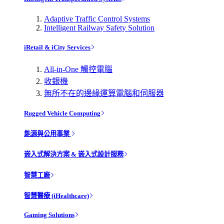
Adaptive Traffic Control Systems
Intelligent Railway Safety Solution
iRetail & iCity Services
All-in-One 觸控電腦
收銀機
無所不在的邊緣運算電腦和伺服器
Rugged Vehicle Computing
能源與公用事業
嵌入式解決方案 & 嵌入式設計服務
智慧工廠
智慧醫療 (iHealthcare)
Gaming Solutions