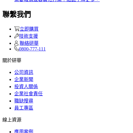
聯繫我們
立即購買
技術支援
聯絡研華
0800-777-111
關於研華
公司資訊
企業新聞
投資人關係
企業社會責任
職缺搜尋
員工專區
線上資源
應用案例