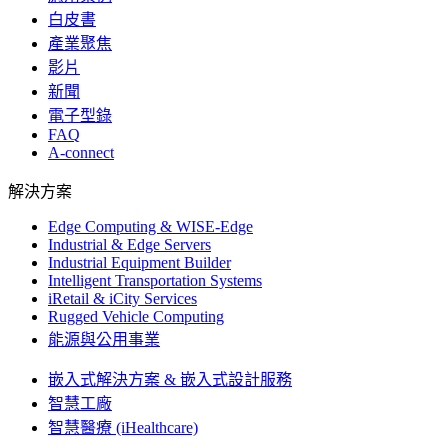
白皮書
產業聚焦
影片
新聞
電子型錄
FAQ
A-connect
解決方案
Edge Computing & WISE-Edge
Industrial & Edge Servers
Industrial Equipment Builder
Intelligent Transportation Systems
iRetail & iCity Services
Rugged Vehicle Computing
能源與公用事業
嵌入式解決方案 & 嵌入式設計服務
智慧工廠
智慧醫療 (iHealthcare)