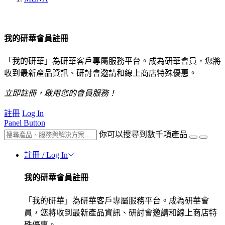
我的研華會員註冊
「我的研華」為研華客戶專屬服務平台。成為研華會員，您將
收到最新產品資訊、研討會邀請和線上商店特殊優惠。
立即註冊，啟用您的會員服務！
註冊
Log In
Panel Button
你可以搜尋到數千項產品
註冊 / Log In
我的研華會員註冊
「我的研華」為研華客戶專屬服務平台。成為研華會
員，您將收到最新產品資訊、研討會邀請和線上商店特
殊優惠。