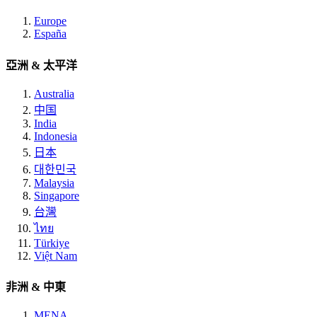
Europe
España
亞洲 & 太平洋
Australia
中国
India
Indonesia
日本
대한민국
Malaysia
Singapore
台灣
ไทย
Türkiye
Việt Nam
非洲 & 中東
MENA