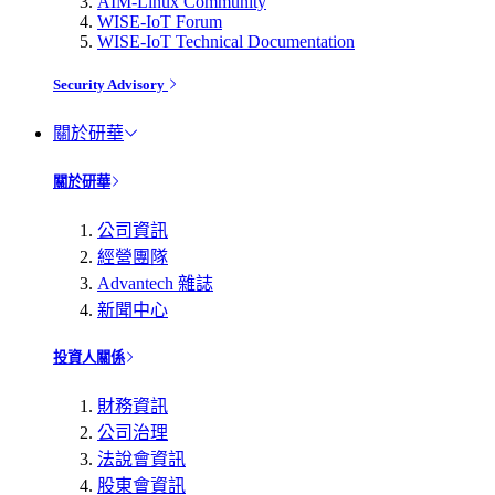
AIM-Linux Community
WISE-IoT Forum
WISE-IoT Technical Documentation
Security Advisory
關於研華
關於研華
公司資訊
經營團隊
Advantech 雜誌
新聞中心
投資人關係
財務資訊
公司治理
法說會資訊
股東會資訊