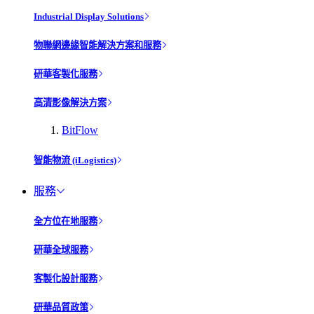
Industrial Display Solutions
物聯網邊緣智能解決方案和服務
研華客製化服務
高清影像解決方案
BitFlow
智能物流 (iLogistics)
服務
全方位在地服務
研華全球服務
客製化設計服務
研華品質政策