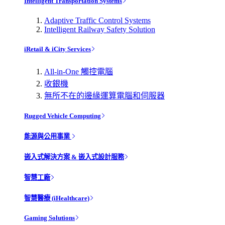
Intelligent Transportation Systems
Adaptive Traffic Control Systems
Intelligent Railway Safety Solution
iRetail & iCity Services
All-in-One 觸控電腦
收銀機
無所不在的邊緣運算電腦和伺服器
Rugged Vehicle Computing
能源與公用事業
嵌入式解決方案 & 嵌入式設計服務
智慧工廠
智慧醫療 (iHealthcare)
Gaming Solutions