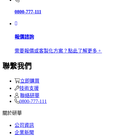
0800-777-111
報價諮詢
需要報價或客製化方案？點此了解更多。
聯繫我們
立即購買
技術支援
聯絡研華
0800-777-111
關於研華
公司資訊
企業新聞