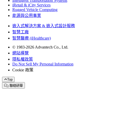
Intelligent Transportation Systems
iRetail & iCity Services
Rugged Vehicle Computing
能源與公用事業
嵌入式解決方案 & 嵌入式設計服務
智慧工廠
智慧醫療 (iHealthcare)
© 1983-2026 Advantech Co., Ltd.
網站導覽
隱私權政策
Do Not Sell My Personal Information
Cookie 政策
Top
聯絡研華