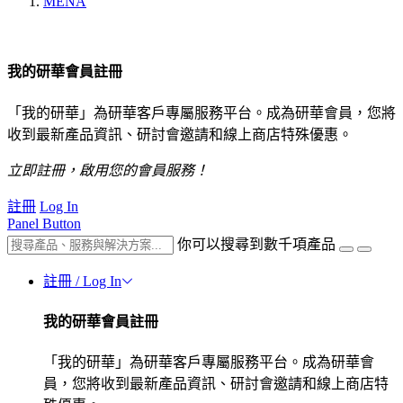
MENA
我的研華會員註冊
「我的研華」為研華客戶專屬服務平台。成為研華會員，您將
收到最新產品資訊、研討會邀請和線上商店特殊優惠。
立即註冊，啟用您的會員服務！
註冊
Log In
Panel Button
你可以搜尋到數千項產品
註冊 / Log In
我的研華會員註冊
「我的研華」為研華客戶專屬服務平台。成為研華會
員，您將收到最新產品資訊、研討會邀請和線上商店特