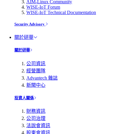
AIM-Linux Community
WISE-IoT Forum
WISE-IoT Technical Documentation
Security Advisory
關於研華
關於研華
公司資訊
經營團隊
Advantech 雜誌
新聞中心
投資人關係
財務資訊
公司治理
法說會資訊
股東會資訊