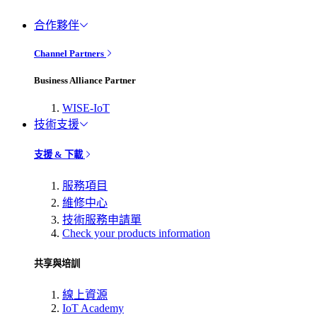
合作夥伴
Channel Partners
Business Alliance Partner
WISE-IoT
技術支援
支援 & 下載
服務項目
維修中心
技術服務申請單
Check your products information
共享與培訓
線上資源
IoT Academy