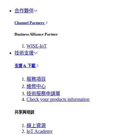
合作夥伴
Channel Partners
Business Alliance Partner
WISE-IoT
技術支援
支援 & 下載
服務項目
維修中心
技術服務申請單
Check your products information
共享與培訓
線上資源
IoT Academy