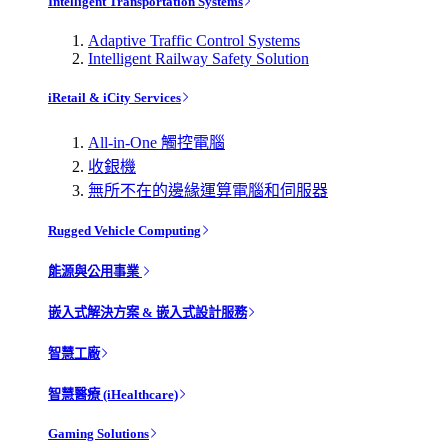
Intelligent Transportation Systems
Adaptive Traffic Control Systems
Intelligent Railway Safety Solution
iRetail & iCity Services
All-in-One 觸控電腦
收銀機
無所不在的邊緣運算電腦和伺服器
Rugged Vehicle Computing
能源與公用事業
嵌入式解決方案 & 嵌入式設計服務
智慧工廠
智慧醫療 (iHealthcare)
Gaming Solutions