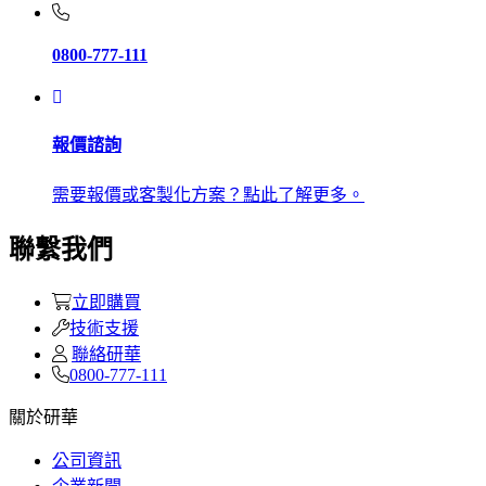
0800-777-111
報價諮詢
需要報價或客製化方案？點此了解更多。
聯繫我們
立即購買
技術支援
聯絡研華
0800-777-111
關於研華
公司資訊