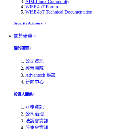
AIM-Linux Community
WISE-IoT Forum
WISE-IoT Technical Documentation
Security Advisory
關於研華
關於研華
公司資訊
經營團隊
Advantech 雜誌
新聞中心
投資人關係
財務資訊
公司治理
法說會資訊
股東會資訊