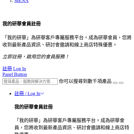
MENA
我的研華會員註冊
「我的研華」為研華客戶專屬服務平台。成為研華會員，您將
收到最新產品資訊、研討會邀請和線上商店特殊優惠。
立即註冊，啟用您的會員服務！
註冊
Log In
Panel Button
你可以搜尋到數千項產品
註冊 / Log In
我的研華會員註冊
「我的研華」為研華客戶專屬服務平台。成為研華會
員，您將收到最新產品資訊、研討會邀請和線上商店特