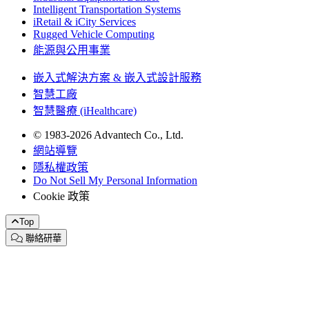
Intelligent Transportation Systems
iRetail & iCity Services
Rugged Vehicle Computing
能源與公用事業
嵌入式解決方案 & 嵌入式設計服務
智慧工廠
智慧醫療 (iHealthcare)
© 1983-2026 Advantech Co., Ltd.
網站導覽
隱私權政策
Do Not Sell My Personal Information
Cookie 政策
Top
聯絡研華