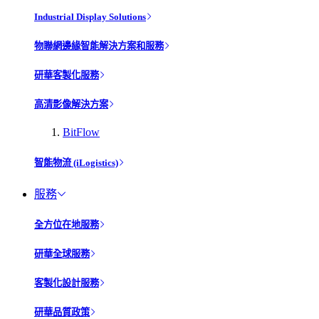
Industrial Display Solutions
物聯網邊緣智能解決方案和服務
研華客製化服務
高清影像解決方案
BitFlow
智能物流 (iLogistics)
服務
全方位在地服務
研華全球服務
客製化設計服務
研華品質政策