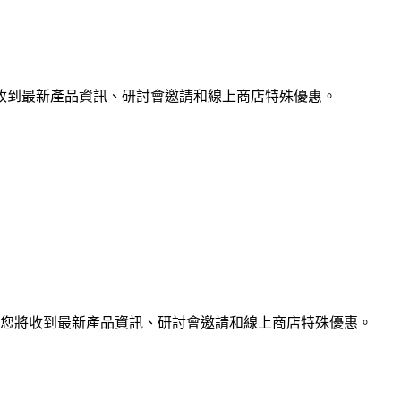
收到最新產品資訊、研討會邀請和線上商店特殊優惠。
您將收到最新產品資訊、研討會邀請和線上商店特殊優惠。