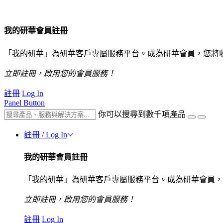
我的研華會員註冊
「我的研華」為研華客戶專屬服務平台。成為研華會員，您將
立即註冊，啟用您的會員服務！
註冊
Log In
Panel Button
你可以搜尋到數千項產品
註冊 / Log In
我的研華會員註冊
「我的研華」為研華客戶專屬服務平台。成為研華會員，
立即註冊，啟用您的會員服務！
註冊
Log In