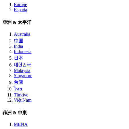
Europe
España
亞洲 & 太平洋
Australia
中国
India
Indonesia
日本
대한민국
Malaysia
Singapore
台灣
ไทย
Türkiye
Việt Nam
非洲 & 中東
MENA