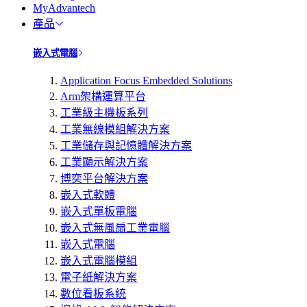
MyAdvantech
產品
嵌入式電腦
Application Focus Embedded Solutions
Arm架構運算平台
工業級主機板系列
工業無線模組解決方案
工業儲存與記憶體解決方案
工業顯示解決方案
博奕平台解決方案
嵌入式軟體
嵌入式單板電腦
嵌入式無風扇工業電腦
嵌入式電腦
嵌入式電腦模組
電子紙解決方案
數位看板系統