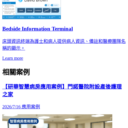
Bedside Information Terminal
床頭資訊終端為護士和病人提供病人資訊、備註和醫療團隊名
稱的顯示。
Learn more
相關案例
【研華智慧病房應用案例】門諾醫院附設產後護理
之家
2026/7/16
應用案例