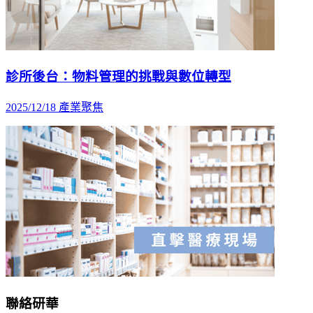
診所後台：物料管理的挑戰與數位轉型
2025/12/18
產業聚焦
聯絡研華