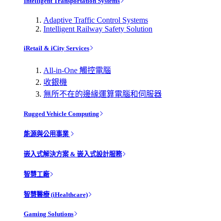
Intelligent Transportation Systems
Adaptive Traffic Control Systems
Intelligent Railway Safety Solution
iRetail & iCity Services
All-in-One 觸控電腦
收銀機
無所不在的邊緣運算電腦和伺服器
Rugged Vehicle Computing
能源與公用事業
嵌入式解決方案 & 嵌入式設計服務
智慧工廠
智慧醫療 (iHealthcare)
Gaming Solutions