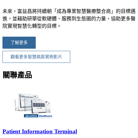
未來，富益昌將持續朝「成為專業智慧醫療整合商」的目標邁
進，並藉助研華從軟硬體、服務到生態圈的力量，協助更多醫
院實現智慧化轉型的目標。
了解更多
觀看更多智慧病房案例影片
關聯產品
Patient Information Terminal