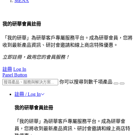
MENA
我的研華會員註冊
「我的研華」為研華客戶專屬服務平台。成為研華會員，您將
收到最新產品資訊、研討會邀請和線上商店特殊優惠。
立即註冊，啟用您的會員服務！
註冊
Log In
Panel Button
你可以搜尋到數千項產品
註冊 / Log In
我的研華會員註冊
「我的研華」為研華客戶專屬服務平台。成為研華會
員，您將收到最新產品資訊、研討會邀請和線上商店特