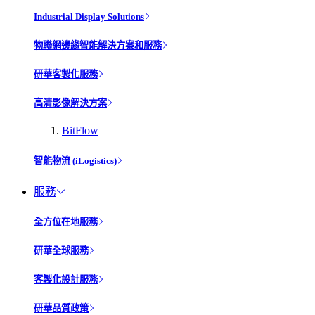
Industrial Display Solutions
物聯網邊緣智能解決方案和服務
研華客製化服務
高清影像解決方案
BitFlow
智能物流 (iLogistics)
服務
全方位在地服務
研華全球服務
客製化設計服務
研華品質政策