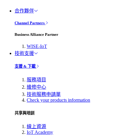
合作夥伴
Channel Partners
Business Alliance Partner
WISE-IoT
技術支援
支援 & 下載
服務項目
維修中心
技術服務申請單
Check your products information
共享與培訓
線上資源
IoT Academy