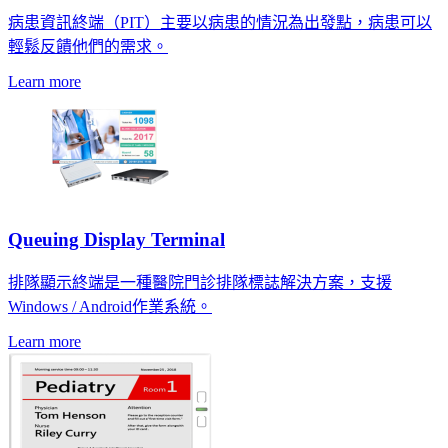
病患資訊終端（PIT）主要以病患的情況為出發點，病患可以
輕鬆反饋他們的需求。
Learn more
Queuing Display Terminal
排隊顯示終端是一種醫院門診排隊標誌解決方案，支援
Windows / Android作業系統。
Learn more