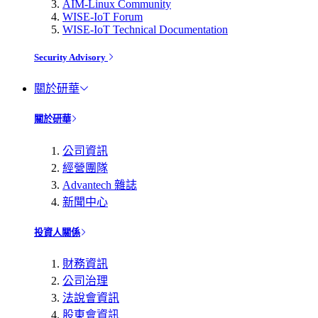
AIM-Linux Community
WISE-IoT Forum
WISE-IoT Technical Documentation
Security Advisory
關於研華
關於研華
公司資訊
經營團隊
Advantech 雜誌
新聞中心
投資人關係
財務資訊
公司治理
法說會資訊
股東會資訊