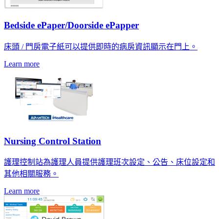
Bedside ePaper/Doorside ePapper
床頭 / 門房電子紙可以提供即時的病房資訊顯示在門上。
Learn more
Nursing Control Station
護理控制站為護理人員提供護理班次設定、公告、床位設定和
其他相關服務。
Learn more