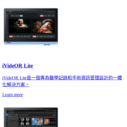
iVideOR Lite
iVideOR Lite是一個專為醫學記錄和手術資訊管理設計的一體
化解決方案。
Learn more