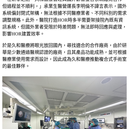
但過程並不順利，」承業生醫營運長李明倫不諱言表示，國外
系統偏封閉式架構，無法根據不同醫療業者、不同科別的需求
調整規格。此外，醫院打造HOR時多半需要架接院內既有資
訊系統，但國外業者受限於時差問題，無法即時回應與處理，
影響HOR建置效率。
於是久和醫療將眼光放回國內，尋找適合的合作廠商，由於研
華是少數通過醫規認證的廠商，且其產品功能成熟，並可根據
醫療業使用需求而設計，因此成為久和醫療推動複合式手術室
的最佳夥伴。