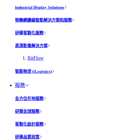
Industrial Display Solutions
物聯網邊緣智能解決方案和服務
研華客製化服務
高清影像解決方案
BitFlow
智能物流 (iLogistics)
服務
全方位在地服務
研華全球服務
客製化設計服務
研華品質政策