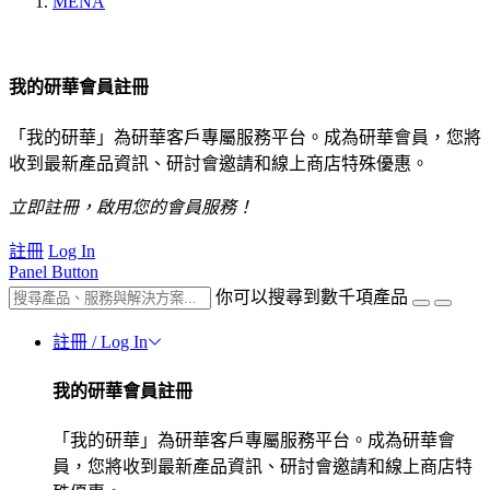
MENA
我的研華會員註冊
「我的研華」為研華客戶專屬服務平台。成為研華會員，您將
收到最新產品資訊、研討會邀請和線上商店特殊優惠。
立即註冊，啟用您的會員服務！
註冊
Log In
Panel Button
你可以搜尋到數千項產品
註冊 / Log In
我的研華會員註冊
「我的研華」為研華客戶專屬服務平台。成為研華會
員，您將收到最新產品資訊、研討會邀請和線上商店特