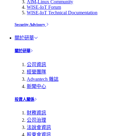
AIM-Linux Community
WISE-IoT Forum
WISE-IoT Technical Documentation
Security Advisory
關於研華
關於研華
公司資訊
經營團隊
Advantech 雜誌
新聞中心
投資人關係
財務資訊
公司治理
法說會資訊
股東會資訊