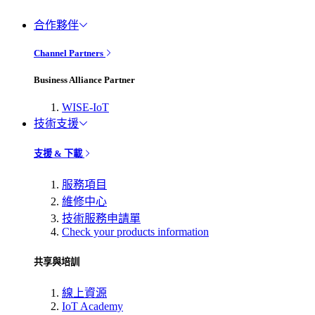
合作夥伴
Channel Partners
Business Alliance Partner
WISE-IoT
技術支援
支援 & 下載
服務項目
維修中心
技術服務申請單
Check your products information
共享與培訓
線上資源
IoT Academy