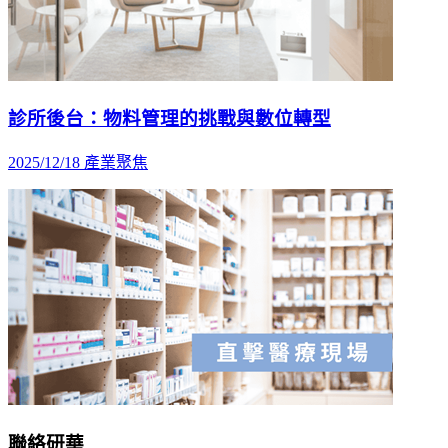
診所後台：物料管理的挑戰與數位轉型
2025/12/18
產業聚焦
聯絡研華