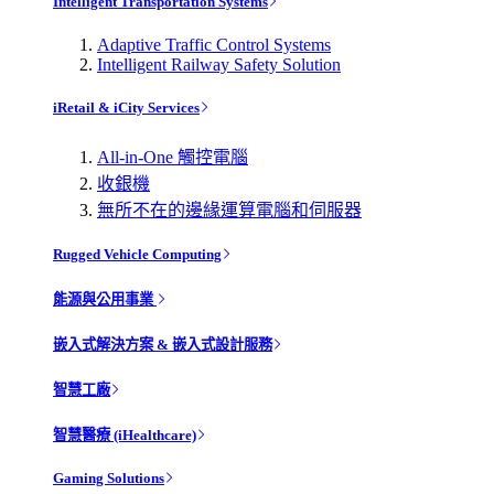
Intelligent Transportation Systems
Adaptive Traffic Control Systems
Intelligent Railway Safety Solution
iRetail & iCity Services
All-in-One 觸控電腦
收銀機
無所不在的邊緣運算電腦和伺服器
Rugged Vehicle Computing
能源與公用事業
嵌入式解決方案 & 嵌入式設計服務
智慧工廠
智慧醫療 (iHealthcare)
Gaming Solutions