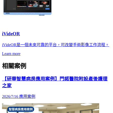
iVideOR
iVideOR是一個未來可靠的平台，可改變手術影像工作流程。
Learn more
相關案例
【研華智慧病房應用案例】門諾醫院附設產後護理
之家
2026/7/16
應用案例