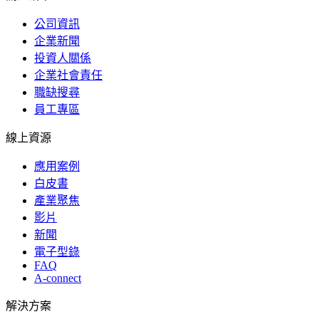
公司資訊
企業新聞
投資人關係
企業社會責任
職缺搜尋
員工專區
線上資源
應用案例
白皮書
產業聚焦
影片
新聞
電子型錄
FAQ
A-connect
解決方案