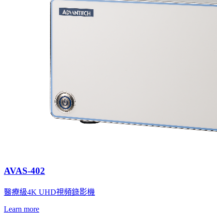
AVAS-402
醫療級4K UHD視頻錄影機
Learn more