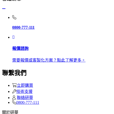
0800-777-111
報價諮詢
需要報價或客製化方案？點此了解更多。
聯繫我們
立即購買
技術支援
聯絡研華
0800-777-111
關於研華