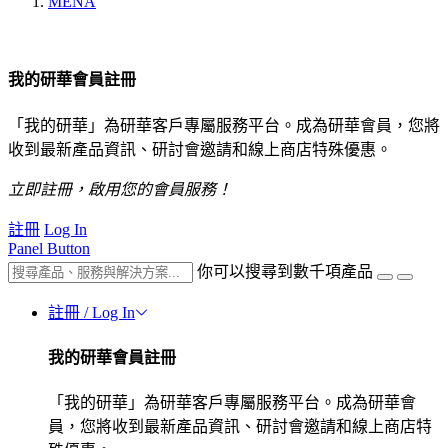
MENA
我的研華會員註冊
「我的研華」為研華客戶專屬服務平台。成為研華會員，您將
收到最新產品資訊、研討會邀請和線上商店特殊優惠。
立即註冊，啟用您的會員服務！
註冊
Log In
Panel Button
你可以搜尋到數千項產品
註冊 / Log In
我的研華會員註冊
「我的研華」為研華客戶專屬服務平台。成為研華會
員，您將收到最新產品資訊、研討會邀請和線上商店特