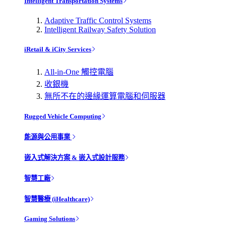
Intelligent Transportation Systems
Adaptive Traffic Control Systems
Intelligent Railway Safety Solution
iRetail & iCity Services
All-in-One 觸控電腦
收銀機
無所不在的邊緣運算電腦和伺服器
Rugged Vehicle Computing
能源與公用事業
嵌入式解決方案 & 嵌入式設計服務
智慧工廠
智慧醫療 (iHealthcare)
Gaming Solutions