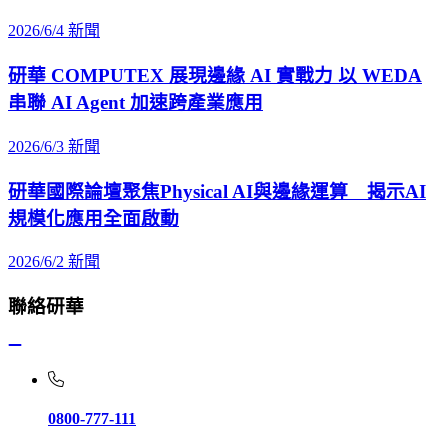
2026/6/4
新聞
研華 COMPUTEX 展現邊緣 AI 實戰力 以 WEDA
串聯 AI Agent 加速跨產業應用
2026/6/3
新聞
研華國際論壇聚焦Physical AI與邊緣運算 揭示AI
規模化應用全面啟動
2026/6/2
新聞
聯絡研華
0800-777-111