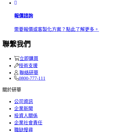
報價諮詢
需要報價或客製化方案？點此了解更多。
聯繫我們
立即購買
技術支援
聯絡研華
0800-777-111
關於研華
公司資訊
企業新聞
投資人關係
企業社會責任
職缺搜尋