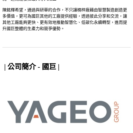
陳銘輝希望，通過與研華的合作，不只讓楠梓廠藉由智慧製造創造更
多價值，更可為國巨其他的工廠提供經驗，透過彼此分享和交流，讓
其他工廠能夠更快、更有效地推動智慧化、低碳化永續轉型，進而提
升國巨整體的生產力和競爭優勢。
| 公司簡介 - 國巨 |