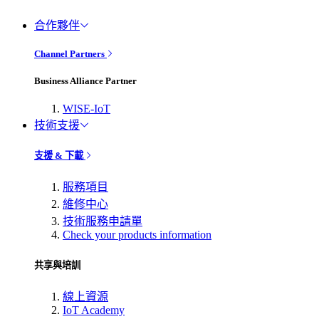
合作夥伴
Channel Partners
Business Alliance Partner
WISE-IoT
技術支援
支援 & 下載
服務項目
維修中心
技術服務申請單
Check your products information
共享與培訓
線上資源
IoT Academy