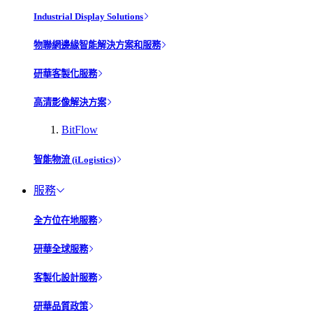
Industrial Display Solutions
物聯網邊緣智能解決方案和服務
研華客製化服務
高清影像解決方案
BitFlow
智能物流 (iLogistics)
服務
全方位在地服務
研華全球服務
客製化設計服務
研華品質政策