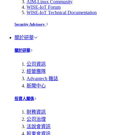
AIM-Linux Community
WISE-IoT Forum
WISE-IoT Technical Documentation
Security Advisory
關於研華
關於研華
公司資訊
經營團隊
Advantech 雜誌
新聞中心
投資人關係
財務資訊
公司治理
法說會資訊
股東會資訊