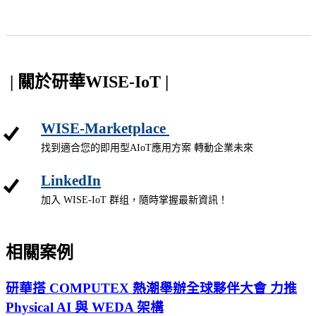
| 關於研華WISE-IoT |
WISE-Marketplace
找到適合您的即用型AIoT應用方案 轉動企業未來
LinkedIn
加入 WISE-IoT 群组，隨時掌握最新資訊！
相關案例
研華搭 COMPUTEX 熱潮舉辦全球夥伴大會 力推
Physical AI 與 WEDA 架構