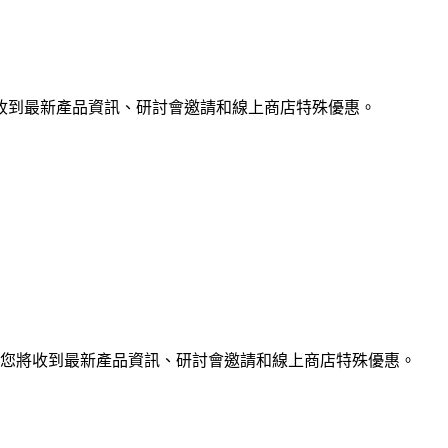
收到最新產品資訊、研討會邀請和線上商店特殊優惠。
您將收到最新產品資訊、研討會邀請和線上商店特殊優惠。