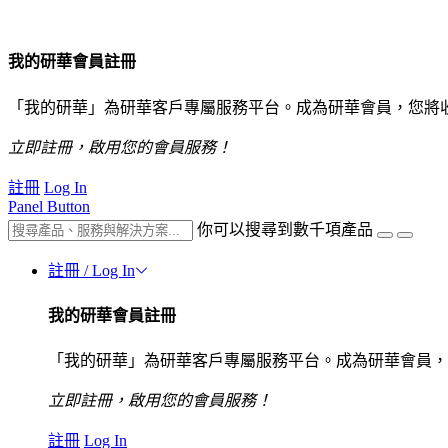
我的研華會員註冊
「我的研華」為研華客戶專屬服務平台。成為研華會員，您將
立即註冊，啟用您的會員服務！
註冊
Log In
Panel Button
你可以搜尋到數千項產品
註冊 / Log In
我的研華會員註冊
「我的研華」為研華客戶專屬服務平台。成為研華會員，
立即註冊，啟用您的會員服務！
註冊
Log In