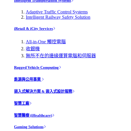
Intelligent Transportation Systems
Adaptive Traffic Control Systems
Intelligent Railway Safety Solution
iRetail & iCity Services
All-in-One 觸控電腦
收銀機
無所不在的邊緣運算電腦和伺服器
Rugged Vehicle Computing
能源與公用事業
嵌入式解決方案 & 嵌入式設計服務
智慧工廠
智慧醫療 (iHealthcare)
Gaming Solutions