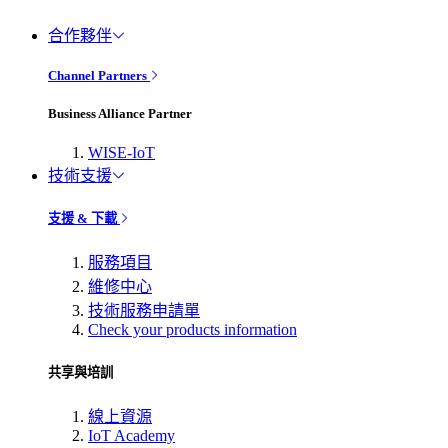
合作夥伴
Channel Partners
Business Alliance Partner
WISE-IoT
技術支援
支援 & 下載
服務項目
維修中心
技術服務申請單
Check your products information
共享與培訓
線上資源
IoT Academy