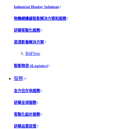
Industrial Display Solutions
物聯網邊緣智能解決方案和服務
研華客製化服務
高清影像解決方案
BitFlow
智能物流 (iLogistics)
服務
全方位在地服務
研華全球服務
客製化設計服務
研華品質政策