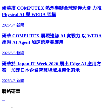
研華搭 COMPUTEX 熱潮舉辦全球夥伴大會 力推
Physical AI 與 WEDA 架構
2026/6/4
新聞
研華 COMPUTEX 展現邊緣 AI 實戰力 以 WEDA
串聯 AI Agent 加速跨產業應用
2026/6/3
新聞
研華於 Japan IT Week 2026 展出 Edge AI 應用方
案 加速日本企業智慧場域規模化落地
2026/4/8
新聞
聯絡研華