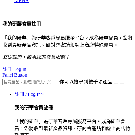
MENA
我的研華會員註冊
「我的研華」為研華客戶專屬服務平台。成為研華會員，您將
收到最新產品資訊、研討會邀請和線上商店特殊優惠。
立即註冊，啟用您的會員服務！
註冊
Log In
Panel Button
你可以搜尋到數千項產品
註冊 / Log In
我的研華會員註冊
「我的研華」為研華客戶專屬服務平台。成為研華會
員，您將收到最新產品資訊、研討會邀請和線上商店特