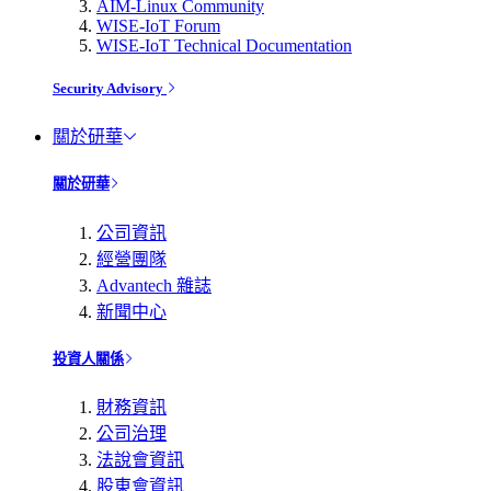
AIM-Linux Community
WISE-IoT Forum
WISE-IoT Technical Documentation
Security Advisory
關於研華
關於研華
公司資訊
經營團隊
Advantech 雜誌
新聞中心
投資人關係
財務資訊
公司治理
法說會資訊
股東會資訊