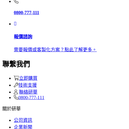
0800-777-111
報價諮詢
需要報價或客製化方案？點此了解更多。
聯繫我們
立即購買
技術支援
聯絡研華
0800-777-111
關於研華
公司資訊
企業新聞