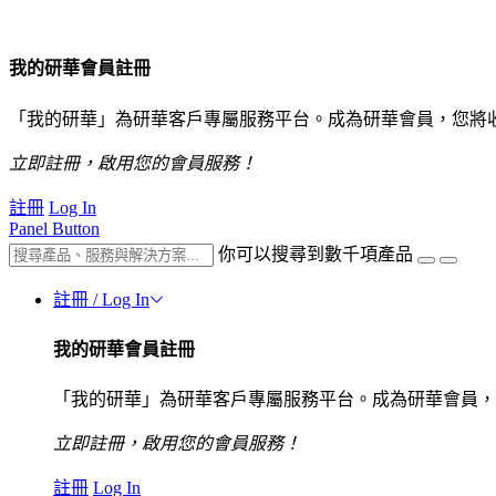
我的研華會員註冊
「我的研華」為研華客戶專屬服務平台。成為研華會員，您將
立即註冊，啟用您的會員服務！
註冊
Log In
Panel Button
你可以搜尋到數千項產品
註冊 / Log In
我的研華會員註冊
「我的研華」為研華客戶專屬服務平台。成為研華會員，
立即註冊，啟用您的會員服務！
註冊
Log In