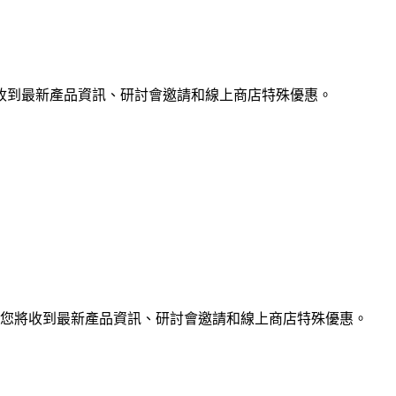
收到最新產品資訊、研討會邀請和線上商店特殊優惠。
您將收到最新產品資訊、研討會邀請和線上商店特殊優惠。