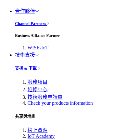
合作夥伴
Channel Partners
Business Alliance Partner
WISE-IoT
技術支援
支援 & 下載
服務項目
維修中心
技術服務申請單
Check your products information
共享與培訓
線上資源
IoT Academy