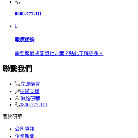
0800-777-111
報價諮詢
需要報價或客製化方案？點此了解更多。
聯繫我們
立即購買
技術支援
聯絡研華
0800-777-111
關於研華
公司資訊
企業新聞