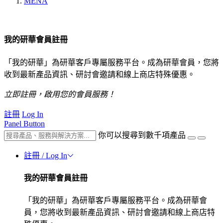
MENA
我的研華會員註冊
「我的研華」為研華客戶專屬服務平台。成為研華會員，您將
收到最新產品資訊、研討會邀請和線上商店特殊優惠。
立即註冊，啟用您的會員服務！
註冊
Log In
Panel Button
你可以搜尋到數千項產品
註冊 / Log In
我的研華會員註冊
「我的研華」為研華客戶專屬服務平台。成為研華會
員，您將收到最新產品資訊、研討會邀請和線上商店特