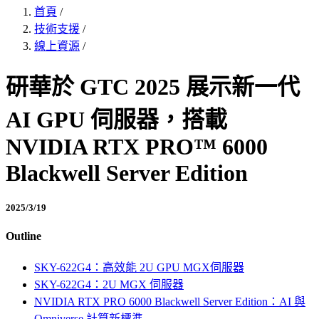
首頁
/
技術支援
/
線上資源
/
研華於 GTC 2025 展示新一代
AI GPU 伺服器，搭載
NVIDIA RTX PRO™ 6000
Blackwell Server Edition
2025/3/19
Outline
SKY-622G4：高效能 2U GPU MGX伺服器
SKY-622G4：2U MGX 伺服器
NVIDIA RTX PRO 6000 Blackwell Server Edition：AI 與
Omniverse 計算新標準