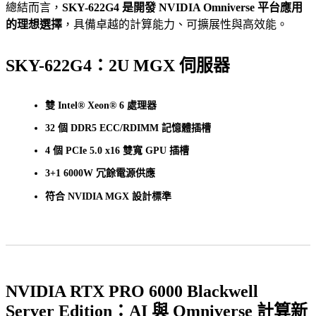
總結而言，
SKY-622G4 是開發 NVIDIA Omniverse 平台應用
的理想選擇
，具備卓越的計算能力、可擴展性與高效能。
SKY-622G4：2U MGX 伺服器
雙 Intel® Xeon® 6 處理器
32 個 DDR5 ECC/RDIMM 記憶體插槽
4 個 PCIe 5.0 x16 雙寬 GPU 插槽
3+1 6000W 冗餘電源供應
符合 NVIDIA MGX 設計標準
NVIDIA RTX PRO 6000 Blackwell
Server Edition：AI 與 Omniverse 計算新