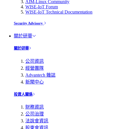
AIM-Linux Community
WISE-IoT Forum
WISE-IoT Technical Documentation
Security Advisory
關於研華
關於研華
公司資訊
經營團隊
Advantech 雜誌
新聞中心
投資人關係
財務資訊
公司治理
法說會資訊
股東會資訊