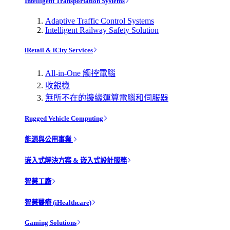
Intelligent Transportation Systems
Adaptive Traffic Control Systems
Intelligent Railway Safety Solution
iRetail & iCity Services
All-in-One 觸控電腦
收銀機
無所不在的邊緣運算電腦和伺服器
Rugged Vehicle Computing
能源與公用事業
嵌入式解決方案 & 嵌入式設計服務
智慧工廠
智慧醫療 (iHealthcare)
Gaming Solutions