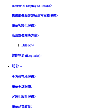
Industrial Display Solutions
物聯網邊緣智能解決方案和服務
研華客製化服務
高清影像解決方案
BitFlow
智能物流 (iLogistics)
服務
全方位在地服務
研華全球服務
客製化設計服務
研華品質政策